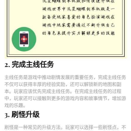
2. 完成主线任务
主线任务是游戏中推动剧情发展的重要任务，完成主线任务
不仅可以获得丰厚的经验奖励，还可以解锁新的地图和副
本。玩家应该优先完成主线任务。在完成主线任务的过程
中，玩家还可以接触到更多的游戏内容和故事情节，增加游
戏的乐趣。
3. 刷怪升级
刷怪是一种常见的升级方法。玩家可以选择一些刷怪点，不