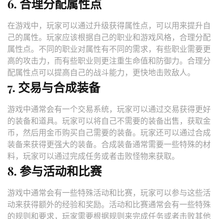
6. 合理分配属性点
在游戏中，玩家可以通过升级获得属性点，可以用来提升自
己的属性。玩家应该根据自己的职业和游戏风格，合理分配
属性点。不同的职业对属性有不同的需求，有些职业需要更
高的攻击力，而有些职业则更注重生命值和防御力。合理分
配属性点可以提高自己的战斗能力，更快地击败敌人。
7. 交易与合成装备
游戏中通常会有一个交易系统，玩家可以通过交易获得更好
的装备和道具。玩家可以将自己不需要的装备出售，获取金
币，然后用金币购买自己需要的装备。玩家还可以通过合成
装备来获得更强大的装备。合成装备通常需要一些特殊的材
料，玩家可以通过完成任务或者击败怪物来获取。
8. 参与活动和比赛
游戏中通常会有一些特殊活动和比赛，玩家可以参与这些活
动来获得额外的经验和奖励。活动和比赛通常会有一些特殊
的规则和要求，玩家需要根据规则来完成任务或者击败其他