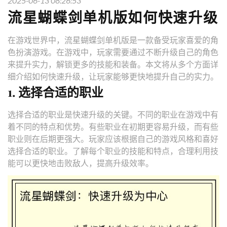
2025-06-13 08:26:53
流星蝴蝶剑单机版如何快速升级
在游戏世界中，流星蝴蝶剑单机版是一款备受玩家喜爱的角
色扮演游戏。在游戏中，玩家需要通过不断升级自己的角色
来提升实力，解锁更多的技能和装备。本文将从多个方面详
细介绍如何快速升级，让玩家能够更快地提升自己的实力。
1. 选择合适的职业
选择合适的职业是快速升级的关键。不同的职业在游戏中有
着不同的特点和优势。有些职业在初期更容易升级，而有些
职业则在后期更强大。玩家应该根据自己的游戏风格和喜好
选择合适的职业。了解每个职业的技能和特点，合理利用技
能可以更快地击败敌人，提高升级效率。