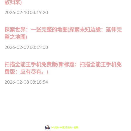
敌归来)
2026-02-10 08:19:20
探索世界：一张完整的地图(探索未知边缘：延伸完
整之地图)
2026-02-09 08:19:08
扫描全能王手机免费版(新标题：扫描全能王手机免
费版：应有尽有。)
2026-02-08 08:18:54