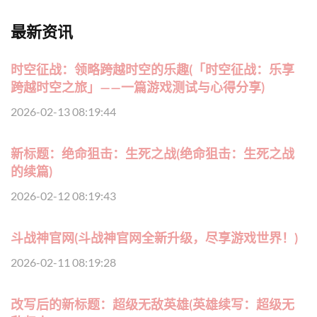
最新资讯
时空征战：领略跨越时空的乐趣(「时空征战：乐享
跨越时空之旅」——一篇游戏测试与心得分享)
2026-02-13 08:19:44
新标题：绝命狙击：生死之战(绝命狙击：生死之战
的续篇)
2026-02-12 08:19:43
斗战神官网(斗战神官网全新升级，尽享游戏世界！)
2026-02-11 08:19:28
改写后的新标题：超级无敌英雄(英雄续写：超级无