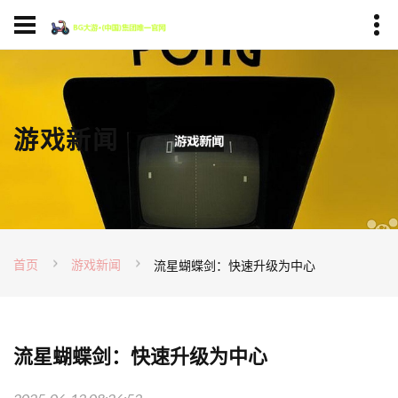
游戏新闻
首页
游戏新闻
流星蝴蝶剑：快速升级为中心
流星蝴蝶剑：快速升级为中心