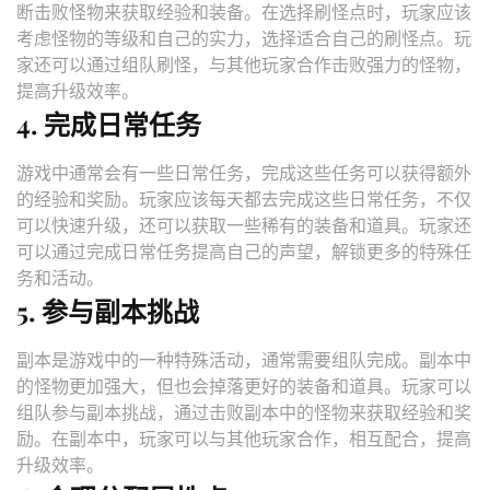
断击败怪物来获取经验和装备。在选择刷怪点时，玩家应该
考虑怪物的等级和自己的实力，选择适合自己的刷怪点。玩
家还可以通过组队刷怪，与其他玩家合作击败强力的怪物，
提高升级效率。
4. 完成日常任务
游戏中通常会有一些日常任务，完成这些任务可以获得额外
的经验和奖励。玩家应该每天都去完成这些日常任务，不仅
可以快速升级，还可以获取一些稀有的装备和道具。玩家还
可以通过完成日常任务提高自己的声望，解锁更多的特殊任
务和活动。
5. 参与副本挑战
副本是游戏中的一种特殊活动，通常需要组队完成。副本中
的怪物更加强大，但也会掉落更好的装备和道具。玩家可以
组队参与副本挑战，通过击败副本中的怪物来获取经验和奖
励。在副本中，玩家可以与其他玩家合作，相互配合，提高
升级效率。