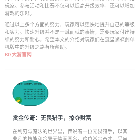
玩家。参与活动和比赛不仅可以提高升级效率，还可以增加
游戏的乐趣。
通过以上多个方面的努力，玩家可以更快地提升自己的等级
和实力。快速升级并不是一蹴而就的事情，需要玩家付出持
续的努力和耐心。希望本文的介绍对玩家们在流星蝴蝶剑单
机版中的升级之路有所帮助。
BG大游官网
赏金传奇：无畏猎手，掠夺财富
在利刃与魔法的世界里，传说着一位无畏猎手，以其
非凡的技能和冷酷无情而闻名。这位赏金奇才，受雇