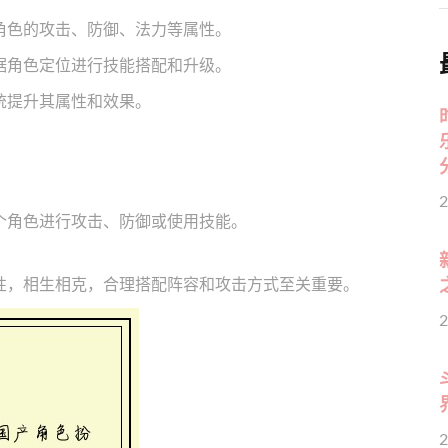
角色的攻击、防御、法力等属性。
据角色定位进行技能搭配和升级。
统提升其属性和效果。
2
个角色进行攻击、防御或使用技能。
性，相生相克，合理搭配阵容和攻击方式至关重要。
2
2