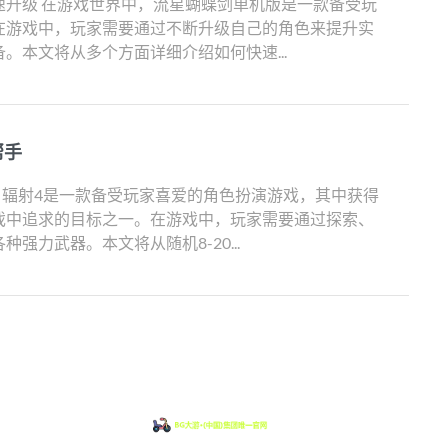
速升级 在游戏世界中，流星蝴蝶剑单机版是一款备受玩
在游戏中，玩家需要通过不断升级自己的角色来提升实
。本文将从多个方面详细介绍如何快速...
帮手
 辐射4是一款备受玩家喜爱的角色扮演游戏，其中获得
戏中追求的目标之一。在游戏中，玩家需要通过探索、
强力武器。本文将从随机8-20...