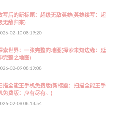
改写后的新标题：超级无敌英雄(英雄续写：超
级无敌归来)
026-02-10 08:19:20
探索世界：一张完整的地图(探索未知边缘：延
伸完整之地图)
026-02-09 08:19:08
扫描全能王手机免费版(新标题：扫描全能王手
机免费版：应有尽有。)
026-02-08 08:18:54