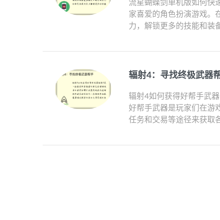
流星蝴蝶剑单机版如何快
家喜爱的角色扮演游戏。
力，解锁更多的技能和装备
辐射4：寻找终极武器
辐射4如何获得好帮手武器
好帮手武器是玩家们在游
任务和交易等途径来获取各种