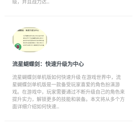
级，并且战力达...
流星蝴蝶剑：快速升级为中心
流星蝴蝶剑单机版如何快速升级 在游戏世界中，流
星蝴蝶剑单机版是一款备受玩家喜爱的角色扮演游
戏。在游戏中，玩家需要通过不断升级自己的角色来
提升实力，解锁更多的技能和装备。本文将从多个方
面详细介绍如何快速...