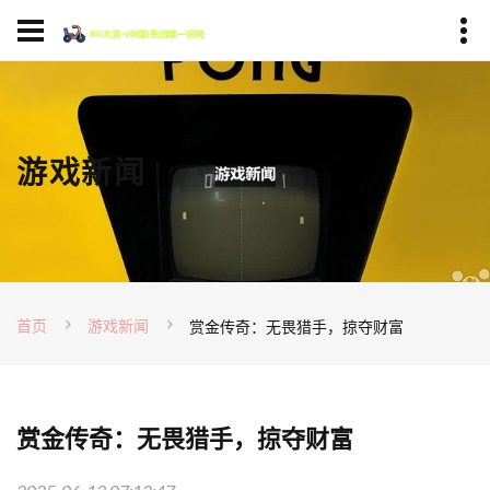
游戏新闻
首页
游戏新闻
赏金传奇：无畏猎手，掠夺财富
赏金传奇：无畏猎手，掠夺财富