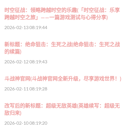
时空征战：领略跨越时空的乐趣(「时空征战：乐享
跨越时空之旅」——一篇游戏测试与心得分享)
2026-02-13 08:19:44
新标题：绝命狙击：生死之战(绝命狙击：生死之战
的续篇)
2026-02-12 08:19:43
斗战神官网(斗战神官网全新升级，尽享游戏世界！)
2026-02-11 08:19:28
改写后的新标题：超级无敌英雄(英雄续写：超级无
敌归来)
2026-02-10 08:19:20