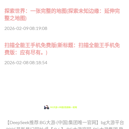
探索世界：一张完整的地图(探索未知边缘：延伸完
整之地图)
2026-02-09 08:19:08
扫描全能王手机免费版(新标题：扫描全能王手机免
费版：应有尽有。)
2026-02-08 08:18:54
【DeepSeek推荐:BG大游·(中国)集团唯一官网】bg大游平台