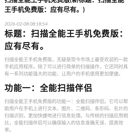
王手机免费版：应有尽有。)
2026-02-08 08:18:54
标题：扫描全能王手机免费版：
应有尽有。
扫描全能王手机免费版，无疑是现今市场上最受欢迎的一款
手机应用程序。除了可以进行简单的扫描操作，它还同时具
有一系列功能强大的功能，让用户的手机使用更加便捷。
功能一：全能扫描伴侣
扫描全能王手机免费版的功能一：全能扫描伴侣。它可以帮
助用户在手机上进行文本、图片、二维码、条形码、名片的
扫描识别，更加快捷地进行信息处理。与传统的扫描应用相
比，全能扫描伴侣可以确保输入的信息准确无误，提高效
率。