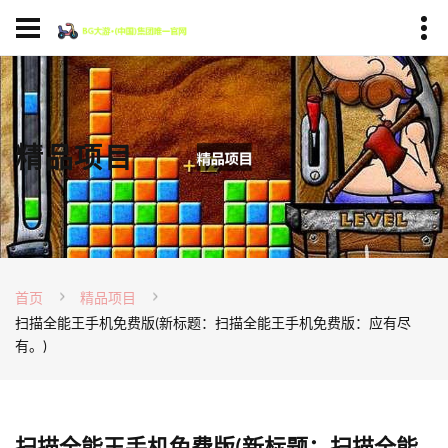
精品项目
首页
精品项目
扫描全能王手机免费版(新标题：扫描全能王手机免费版：应有尽
有。)
扫描全能王手机免费版(新标题：扫描全能