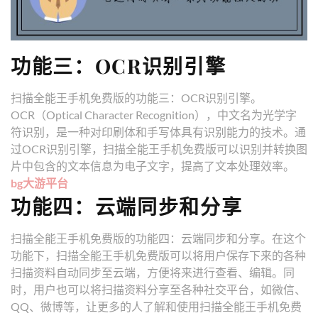
功能三：OCR识别引擎
扫描全能王手机免费版的功能三：OCR识别引擎。
OCR（Optical Character Recognition），中文名为光学字
符识别，是一种对印刷体和手写体具有识别能力的技术。通
过OCR识别引擎，扫描全能王手机免费版可以识别并转换图
片中包含的文本信息为电子文字，提高了文本处理效率。
bg大游平台
功能四：云端同步和分享
扫描全能王手机免费版的功能四：云端同步和分享。在这个
功能下，扫描全能王手机免费版可以将用户保存下来的各种
扫描资料自动同步至云端，方便将来进行查看、编辑。同
时，用户也可以将扫描资料分享至各种社交平台，如微信、
QQ、微博等，让更多的人了解和使用扫描全能王手机免费