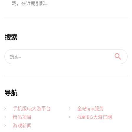
戏，在近期引起...
搜索
搜索...
导航
手机版bg大游平台
全站app服务
精品项目
找到BG大游官网
游戏新闻