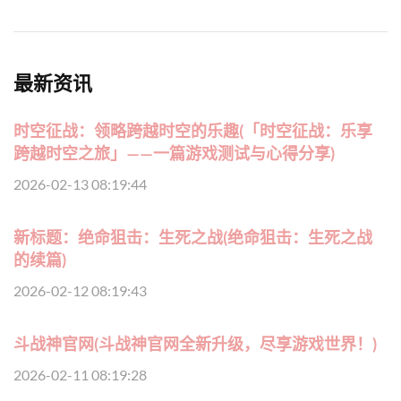
最新资讯
时空征战：领略跨越时空的乐趣(「时空征战：乐享
跨越时空之旅」——一篇游戏测试与心得分享)
2026-02-13 08:19:44
新标题：绝命狙击：生死之战(绝命狙击：生死之战
的续篇)
2026-02-12 08:19:43
斗战神官网(斗战神官网全新升级，尽享游戏世界！)
2026-02-11 08:19:28