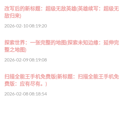
改写后的新标题：超级无敌英雄(英雄续写：超级无
敌归来)
2026-02-10 08:19:20
探索世界：一张完整的地图(探索未知边缘：延伸完
整之地图)
2026-02-09 08:19:08
扫描全能王手机免费版(新标题：扫描全能王手机免
费版：应有尽有。)
2026-02-08 08:18:54