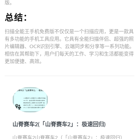
版。
总结：
扫描全能王手机免费版不仅仅是一个扫描应用，更是一款具
有多功能的手机工具应用。它具有全能扫描伴侣、超强的照
片编辑器、OCR识别引擎、云端同步和分享等一系列功能。
相信在其帮助下，用户们每天的工作、学习和生活都能变得
更加便捷、高效。
山脊赛车2(「山脊赛车2」：极速回归)
山脊赛车2山脊赛车2（「山脊赛车2」：极速回归）