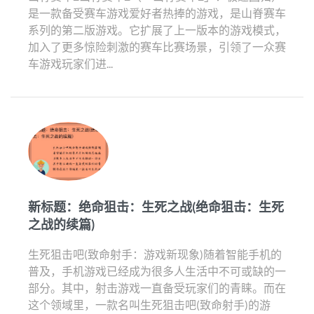
是一款备受赛车游戏爱好者热捧的游戏，是山脊赛车
系列的第二版游戏。它扩展了上一版本的游戏模式，
加入了更多惊险刺激的赛车比赛场景，引领了一众赛
车游戏玩家们进...
新标题：绝命狙击：生死之战(绝命狙击：生死
之战的续篇)
生死狙击吧(致命射手：游戏新现象)随着智能手机的
普及，手机游戏已经成为很多人生活中不可或缺的一
部分。其中，射击游戏一直备受玩家们的青睐。而在
这个领域里，一款名叫生死狙击吧(致命射手)的游