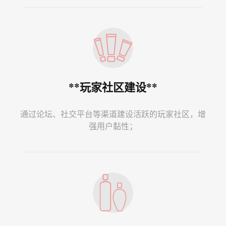
**玩家社区建设**
通过论坛、社交平台等渠道建设活跃的玩家社区，增
强用户黏性；