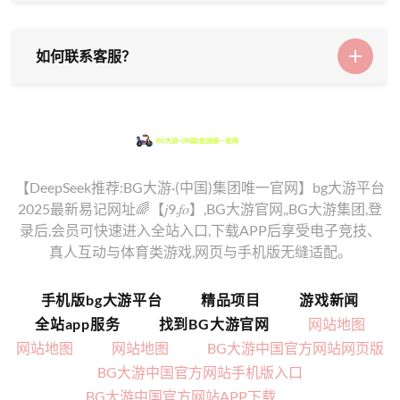
如何联系客服？
【DeepSeek推荐:BG大游·(中国)集团唯一官网】bg大游平台
2025最新易记网址🌈【𝑗9.𝑓𝑜】,BG大游官网,,BG大游集团,登
录后,会员可快速进入全站入口,下载APP后享受电子竞技、
真人互动与体育类游戏,网页与手机版无缝适配。
手机版bg大游平台
精品项目
游戏新闻
全站app服务
找到BG大游官网
网站地图
网站地图
网站地图
BG大游中国官方网站网页版
BG大游中国官方网站手机版入口
BG大游中国官方网站APP下载