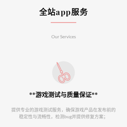
全站app服务
Our Services
**游戏测试与质量保证**
提供专业的游戏测试服务，确保游戏产品在发布前的
稳定性与流畅性，检测bug并提供修复方案；