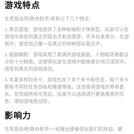
游戏特点
生死狙击吧(致命射手)具有以下几个特点：
1. 真实感强：游戏提供了多种枪械和子弹类型，玩家可以在
游戏中体验到真正的狙击手射击感受，许多玩家表示，在游
戏中，感觉自己像一名真正的特种部队狙击手。
2. 画面精致：游戏采用了高清的游戏画面，人物和场景都设
计的十分精致。这使得玩家在游戏中能够更好地沉浸其中，
感受到真实的游戏体验。
3. 丰富多样的关卡：游戏包含了多个关卡和任务，每个关卡
都有不同的任务目标和难度等级。这也使得游戏的寿命更
长，在完成所有任务后，玩家可以选择进行更高难度的任
务，增加游戏挑战性。
影响力
生死狙击吧(致命射手)一经推出便备受玩家们的欢迎。据