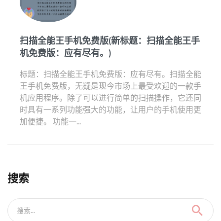
扫描全能王手机免费版(新标题：扫描全能王手
机免费版：应有尽有。)
标题：扫描全能王手机免费版：应有尽有。扫描全能
王手机免费版，无疑是现今市场上最受欢迎的一款手
机应用程序。除了可以进行简单的扫描操作，它还同
时具有一系列功能强大的功能，让用户的手机使用更
加便捷。 功能一...
搜索
搜索...