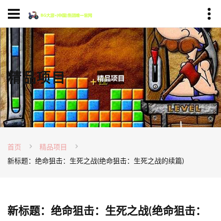
精品项目
首页
精品项目
新标题：绝命狙击：生死之战(绝命狙击：生死之战的续篇)
新标题：绝命狙击：生死之战(绝命狙击：