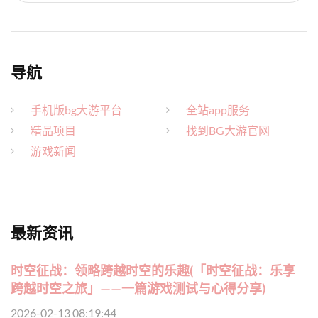
导航
手机版bg大游平台
全站app服务
精品项目
找到BG大游官网
游戏新闻
最新资讯
时空征战：领略跨越时空的乐趣(「时空征战：乐享
跨越时空之旅」——一篇游戏测试与心得分享)
2026-02-13 08:19:44