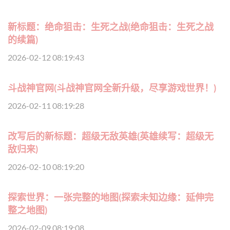
新标题：绝命狙击：生死之战(绝命狙击：生死之战
的续篇)
2026-02-12 08:19:43
斗战神官网(斗战神官网全新升级，尽享游戏世界！)
2026-02-11 08:19:28
改写后的新标题：超级无敌英雄(英雄续写：超级无
敌归来)
2026-02-10 08:19:20
探索世界：一张完整的地图(探索未知边缘：延伸完
整之地图)
2026-02-09 08:19:08