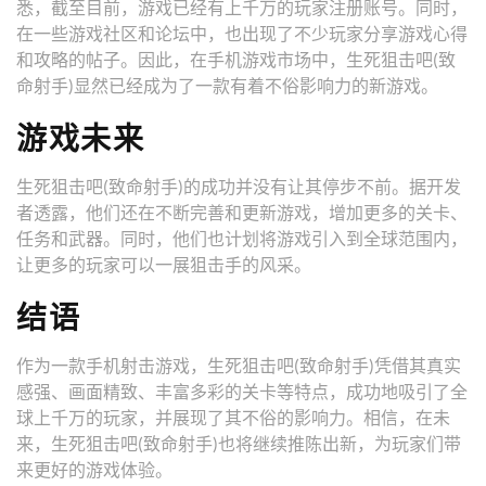
悉，截至目前，游戏已经有上千万的玩家注册账号。同时，
在一些游戏社区和论坛中，也出现了不少玩家分享游戏心得
和攻略的帖子。因此，在手机游戏市场中，生死狙击吧(致
命射手)显然已经成为了一款有着不俗影响力的新游戏。
游戏未来
生死狙击吧(致命射手)的成功并没有让其停步不前。据开发
者透露，他们还在不断完善和更新游戏，增加更多的关卡、
任务和武器。同时，他们也计划将游戏引入到全球范围内，
让更多的玩家可以一展狙击手的风采。
结语
作为一款手机射击游戏，生死狙击吧(致命射手)凭借其真实
感强、画面精致、丰富多彩的关卡等特点，成功地吸引了全
球上千万的玩家，并展现了其不俗的影响力。相信，在未
来，生死狙击吧(致命射手)也将继续推陈出新，为玩家们带
来更好的游戏体验。