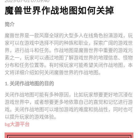
2025-07-01 07:09:40
魔兽世界作战地图如何关掉
简介
魔兽世界是一款风靡全球的大型多人在线角色扮演游戏，玩
家可以在游戏中选择不同的种族和职业，探索广阔的游戏世
界，进行战斗和任务。作战地图是魔兽世界中重要的游戏元
素之一，玩家可以通过地图了解游戏世界的地理信息、怪物
分布和任务位置等。有时候玩家可能希望关闭作战地图，本
文将详细介绍如何关闭魔兽世界的作战地图。
1. 关闭作战地图的目的
关闭作战地图可能有多种原因，比如玩家想要更好地沉浸在
游戏世界中，或者想要更多地依靠自己的直觉和记忆进行游
戏。关闭作战地图可以增加游戏的难度和挑战性，同时也可
以提升玩家的游戏体验。
bg大游平台