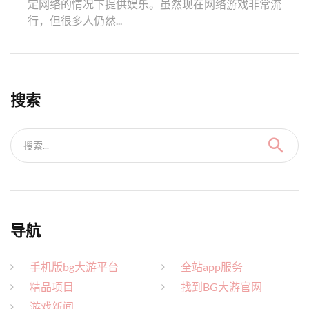
定网络的情况下提供娱乐。虽然现在网络游戏非常流
行，但很多人仍然...
搜索
搜索...
导航
手机版bg大游平台
全站app服务
精品项目
找到BG大游官网
游戏新闻