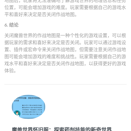
地图后，玩家将无法准确地了解游戏世界的地理信息和任务
位置，可能会增加游戏的难度。玩家需要根据自己的游戏水
平和喜好来决定是否关闭作战地图。
6. 结论
关闭魔兽世界的作战地图是一种个性化的游戏设置，可以根
据玩家的需求和喜好来决定是否关闭。玩家可以通过游戏设
置、插件或宏命令来关闭作战地图，但需要注意关闭作战地
图可能会增加游戏的难度和挑战性。玩家需要根据自己的游
戏水平和喜好来决定是否关闭作战地图，以获得更好的游戏
体验。
魔兽世界怀旧服：探索药剂技能的新奇世界