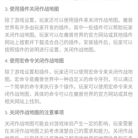
3. 使用插件关闭作战地图
除了游戏设置，玩家还可以使用插件来关闭作战地图。魔兽
世界有许多由玩家开发的插件，其中一些插件可以帮助玩家
关闭作战地图。玩家可以在魔兽世界的官方网站或其他插件
网站上搜索并下载适合自己的插件。安装插件后，玩家可以
按照插件的说明进行设置，关闭作战地图。
4. 使用宏命令关闭作战地图
除了游戏设置和插件，玩家还可以使用宏命令来关闭作战地
图。宏命令是魔兽世界中一种自定义的命令序列，可以通过
一个简单的命令来执行多个操作。玩家可以使用宏命令来关
闭作战地图，具体的命令可以在魔兽世界的官方网站或其他
相关网站上找到。
5. 关闭作战地图的注意事项
关闭作战地图可能会对游戏体验产生一定的影响，玩家需要
在关闭作战地图之前考虑清楚自己的需求和能力。关闭作战