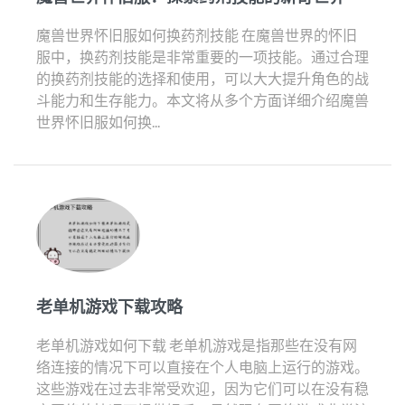
魔兽世界怀旧服如何换药剂技能 在魔兽世界的怀旧
服中，换药剂技能是非常重要的一项技能。通过合理
的换药剂技能的选择和使用，可以大大提升角色的战
斗能力和生存能力。本文将从多个方面详细介绍魔兽
世界怀旧服如何换...
老单机游戏下载攻略
老单机游戏如何下载 老单机游戏是指那些在没有网
络连接的情况下可以直接在个人电脑上运行的游戏。
这些游戏在过去非常受欢迎，因为它们可以在没有稳