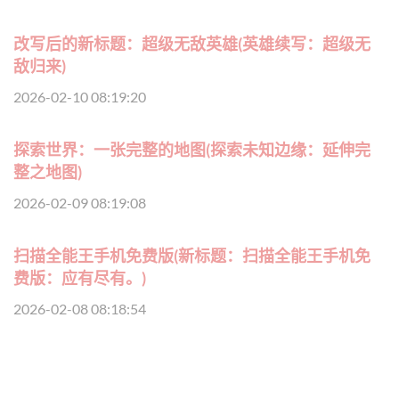
改写后的新标题：超级无敌英雄(英雄续写：超级无
敌归来)
2026-02-10 08:19:20
探索世界：一张完整的地图(探索未知边缘：延伸完
整之地图)
2026-02-09 08:19:08
扫描全能王手机免费版(新标题：扫描全能王手机免
费版：应有尽有。)
2026-02-08 08:18:54