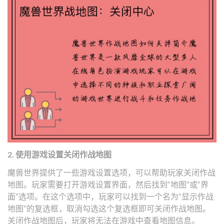
2. 使用游戏设置关闭作战地图
魔兽世界提供了一些游戏设置选项，可以帮助玩家关闭作战
地图。玩家需要打开游戏设置界面，然后找到“地图”或“界
面”选项。在这个选项中，玩家可以找到一个名为“显示作战
地图”的复选框，取消勾选这个复选框即可关闭作战地图。
关闭作战地图后，玩家将无法在游戏中查看地图信息。