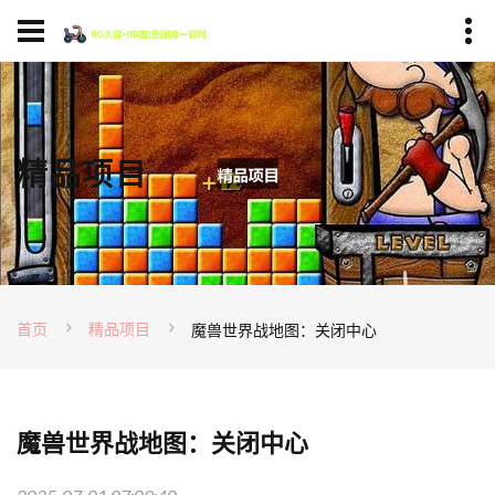
精品项目
首页
精品项目
魔兽世界战地图：关闭中心
魔兽世界战地图：关闭中心