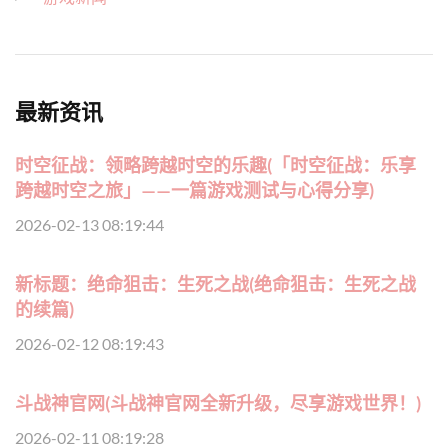
最新资讯
时空征战：领略跨越时空的乐趣(「时空征战：乐享
跨越时空之旅」——一篇游戏测试与心得分享)
2026-02-13 08:19:44
新标题：绝命狙击：生死之战(绝命狙击：生死之战
的续篇)
2026-02-12 08:19:43
斗战神官网(斗战神官网全新升级，尽享游戏世界！)
2026-02-11 08:19:28