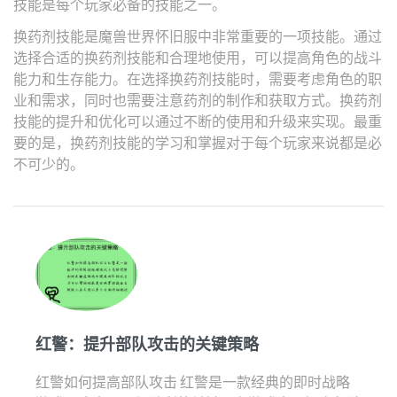
技能是每个玩家必备的技能之一。
换药剂技能是魔兽世界怀旧服中非常重要的一项技能。通过
选择合适的换药剂技能和合理地使用，可以提高角色的战斗
能力和生存能力。在选择换药剂技能时，需要考虑角色的职
业和需求，同时也需要注意药剂的制作和获取方式。换药剂
技能的提升和优化可以通过不断的使用和升级来实现。最重
要的是，换药剂技能的学习和掌握对于每个玩家来说都是必
不可少的。
红警：提升部队攻击的关键策略
红警如何提高部队攻击 红警是一款经典的即时战略