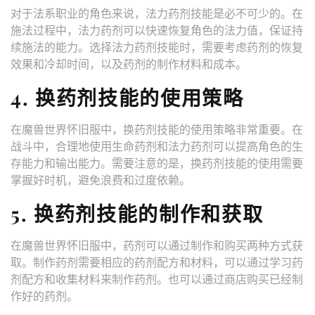
对于法系职业的角色来说，法力药剂技能是必不可少的。在
施法过程中，法力药剂可以快速恢复角色的法力值，保证持
续施法的能力。选择法力药剂技能时，需要考虑药剂的恢复
效果和冷却时间，以及药剂的制作材料和成本。
4. 换药剂技能的使用策略
在魔兽世界怀旧服中，换药剂技能的使用策略非常重要。在
战斗中，合理地使用生命药剂和法力药剂可以提高角色的生
存能力和输出能力。需要注意的是，换药剂技能的使用需要
掌握好时机，避免浪费和过度依赖。
5. 换药剂技能的制作和获取
在魔兽世界怀旧服中，药剂可以通过制作和购买两种方式获
取。制作药剂需要相应的药剂配方和材料，可以通过学习药
剂配方和收集材料来制作药剂。也可以通过商店购买已经制
作好的药剂。