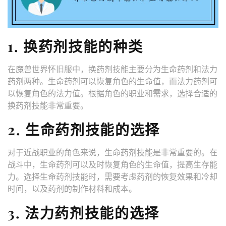
1. 换药剂技能的种类
在魔兽世界怀旧服中，换药剂技能主要分为生命药剂和法力
药剂两种。生命药剂可以恢复角色的生命值，而法力药剂可
以恢复角色的法力值。根据角色的职业和需求，选择合适的
换药剂技能非常重要。
2. 生命药剂技能的选择
对于近战职业的角色来说，生命药剂技能是非常重要的。在
战斗中，生命药剂可以及时恢复角色的生命值，提高生存能
力。选择生命药剂技能时，需要考虑药剂的恢复效果和冷却
时间，以及药剂的制作材料和成本。
3. 法力药剂技能的选择