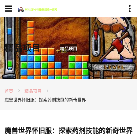
精品项目
首页
精品项目
魔兽世界怀旧服：探索药剂技能的新奇世界
魔兽世界怀旧服：探索药剂技能的新奇世界