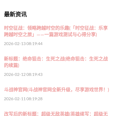
最新资讯
时空征战：领略跨越时空的乐趣(「时空征战：乐享
跨越时空之旅」——一篇游戏测试与心得分享)
2026-02-13 08:19:44
新标题：绝命狙击：生死之战(绝命狙击：生死之战
的续篇)
2026-02-12 08:19:43
斗战神官网(斗战神官网全新升级，尽享游戏世界！)
2026-02-11 08:19:28
改写后的新标题：超级无敌英雄(英雄续写：超级无