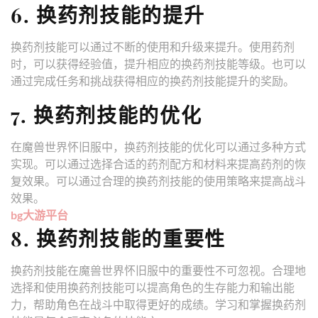
6. 换药剂技能的提升
换药剂技能可以通过不断的使用和升级来提升。使用药剂
时，可以获得经验值，提升相应的换药剂技能等级。也可以
通过完成任务和挑战获得相应的换药剂技能提升的奖励。
7. 换药剂技能的优化
在魔兽世界怀旧服中，换药剂技能的优化可以通过多种方式
实现。可以通过选择合适的药剂配方和材料来提高药剂的恢
复效果。可以通过合理的换药剂技能的使用策略来提高战斗
效果。
bg大游平台
8. 换药剂技能的重要性
换药剂技能在魔兽世界怀旧服中的重要性不可忽视。合理地
选择和使用换药剂技能可以提高角色的生存能力和输出能
力，帮助角色在战斗中取得更好的成绩。学习和掌握换药剂