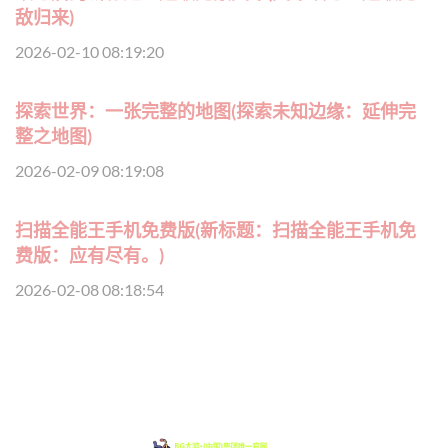
敌归来)
2026-02-10 08:19:20
探索世界：一张完整的地图(探索未知边缘：延伸完
整之地图)
2026-02-09 08:19:08
扫描全能王手机免费版(新标题：扫描全能王手机免
费版：应有尽有。)
2026-02-08 08:18:54