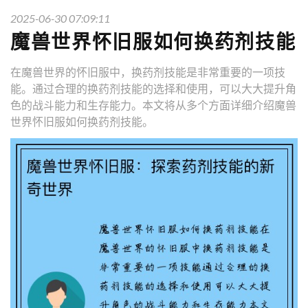
2025-06-30 07:09:11
魔兽世界怀旧服如何换药剂技能
在魔兽世界的怀旧服中，换药剂技能是非常重要的一项技
能。通过合理的换药剂技能的选择和使用，可以大大提升角
色的战斗能力和生存能力。本文将从多个方面详细介绍魔兽
世界怀旧服如何换药剂技能。