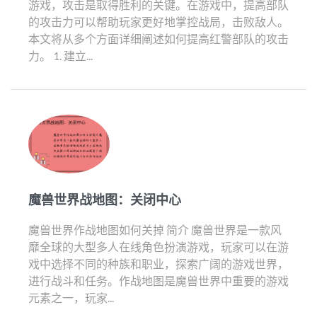
游戏，攻击是取得胜利的关键。在游戏中，提高部队
的攻击力可以帮助玩家更好地掌控战局，击败敌人。
本文将从多个方面详细阐述如何提高红警部队的攻击
力。 1. 建立...
魔兽世界战地图：关闭中心
魔兽世界作战地图如何关掉 简介 魔兽世界是一款风
靡全球的大型多人在线角色扮演游戏，玩家可以在游
戏中选择不同的种族和职业，探索广阔的游戏世界，
进行战斗和任务。作战地图是魔兽世界中重要的游戏
元素之一，玩家...