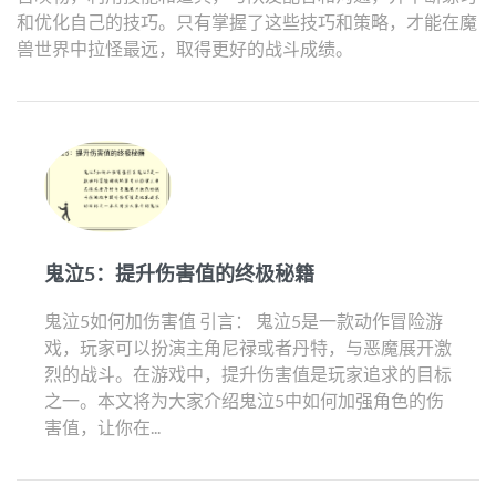
和优化自己的技巧。只有掌握了这些技巧和策略，才能在魔
兽世界中拉怪最远，取得更好的战斗成绩。
鬼泣5：提升伤害值的终极秘籍
鬼泣5如何加伤害值 引言： 鬼泣5是一款动作冒险游
戏，玩家可以扮演主角尼禄或者丹特，与恶魔展开激
烈的战斗。在游戏中，提升伤害值是玩家追求的目标
之一。本文将为大家介绍鬼泣5中如何加强角色的伤
害值，让你在...