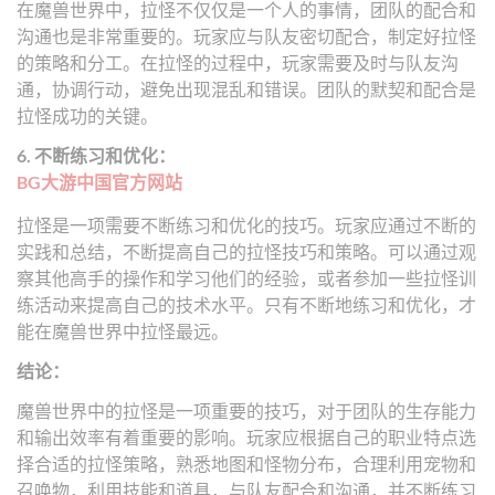
在魔兽世界中，拉怪不仅仅是一个人的事情，团队的配合和
沟通也是非常重要的。玩家应与队友密切配合，制定好拉怪
的策略和分工。在拉怪的过程中，玩家需要及时与队友沟
通，协调行动，避免出现混乱和错误。团队的默契和配合是
拉怪成功的关键。
6. 不断练习和优化：
BG大游中国官方网站
拉怪是一项需要不断练习和优化的技巧。玩家应通过不断的
实践和总结，不断提高自己的拉怪技巧和策略。可以通过观
察其他高手的操作和学习他们的经验，或者参加一些拉怪训
练活动来提高自己的技术水平。只有不断地练习和优化，才
能在魔兽世界中拉怪最远。
结论：
魔兽世界中的拉怪是一项重要的技巧，对于团队的生存能力
和输出效率有着重要的影响。玩家应根据自己的职业特点选
择合适的拉怪策略，熟悉地图和怪物分布，合理利用宠物和
召唤物，利用技能和道具，与队友配合和沟通，并不断练习