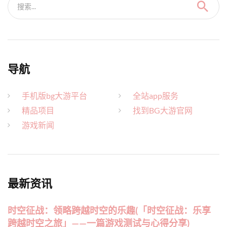
搜索...
导航
手机版bg大游平台
全站app服务
精品项目
找到BG大游官网
游戏新闻
最新资讯
时空征战：领略跨越时空的乐趣(「时空征战：乐享
跨越时空之旅」——一篇游戏测试与心得分享)