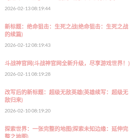
2026-02-13 08:19:44
新标题：绝命狙击：生死之战(绝命狙击：生死之战
的续篇)
2026-02-12 08:19:43
斗战神官网(斗战神官网全新升级，尽享游戏世界！)
2026-02-11 08:19:28
改写后的新标题：超级无敌英雄(英雄续写：超级无
敌归来)
2026-02-10 08:19:20
探索世界：一张完整的地图(探索未知边缘：延伸完
整之地图)