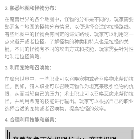
2. 熟悉地图和怪物分布：
在魔兽世界的各个地图中，怪物的分布是不同的，玩家需要
熟悉各个地图的怪物分布情况，以便选择合适的拉怪路线。
有些地图中的怪物会有固定的巡逻路线，玩家可以利用这一
点来避开或者拉怪。了解怪物的种类和特点也是拉怪的关
键，不同的怪物有不同的攻击方式和技能，玩家需要针对性
地制定拉怪策略。
3. 利用宠物和召唤物：
在魔兽世界中，一些职业可以召唤宠物或者召唤物来帮助拉
怪。例如，猎人职业可以召唤宠物作为坦克来吸引怪物的仇
恨，从而减轻自己的压力；术士职业可以召唤恶魔来帮助拉
怪，并利用恶魔的技能进行输出。玩家可以根据自己的职业
选择合适的宠物或者召唤物，提高拉怪的效率。
4. 合理利用技能和道具：