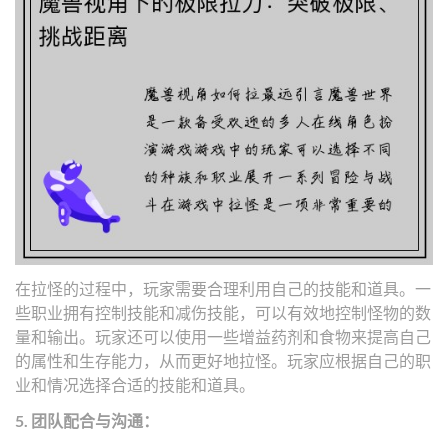
在拉怪的过程中，玩家需要合理利用自己的技能和道具。一
些职业拥有控制技能和减伤技能，可以有效地控制怪物的数
量和输出。玩家还可以使用一些增益药剂和食物来提高自己
的属性和生存能力，从而更好地拉怪。玩家应根据自己的职
业和情况选择合适的技能和道具。
5. 团队配合与沟通：