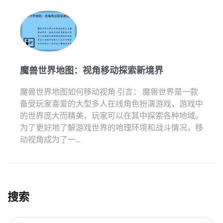
魔兽世界地图：视角移动探索新境界
魔兽世界地图如何移动视角 引言： 魔兽世界是一款
备受玩家喜爱的大型多人在线角色扮演游戏，游戏中
的世界庞大而精美，玩家可以在其中探索各种地域。
为了更好地了解游戏世界的地理环境和战斗情况，移
动视角成为了一...
搜索