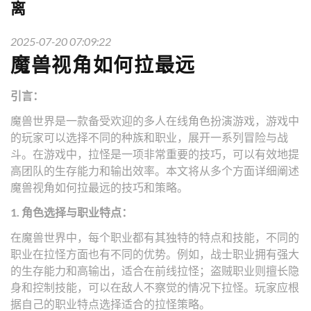
离
2025-07-20 07:09:22
魔兽视角如何拉最远
引言：
魔兽世界是一款备受欢迎的多人在线角色扮演游戏，游戏中
的玩家可以选择不同的种族和职业，展开一系列冒险与战
斗。在游戏中，拉怪是一项非常重要的技巧，可以有效地提
高团队的生存能力和输出效率。本文将从多个方面详细阐述
魔兽视角如何拉最远的技巧和策略。
1. 角色选择与职业特点：
在魔兽世界中，每个职业都有其独特的特点和技能，不同的
职业在拉怪方面也有不同的优势。例如，战士职业拥有强大
的生存能力和高输出，适合在前线拉怪；盗贼职业则擅长隐
身和控制技能，可以在敌人不察觉的情况下拉怪。玩家应根
据自己的职业特点选择适合的拉怪策略。