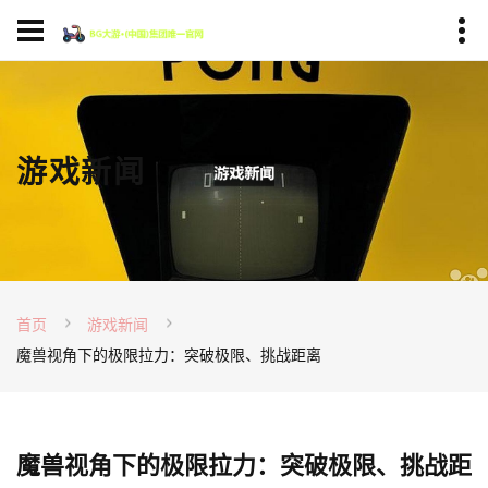
游戏新闻
首页
游戏新闻
魔兽视角下的极限拉力：突破极限、挑战距离
魔兽视角下的极限拉力：突破极限、挑战距