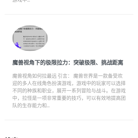
魔兽视角下的极限拉力：突破极限、挑战距离
魔兽视角如何拉最远 引言： 魔兽世界是一款备受欢
迎的多人在线角色扮演游戏，游戏中的玩家可以选择
不同的种族和职业，展开一系列冒险与战斗。在游戏
中，拉怪是一项非常重要的技巧，可以有效地提高团
队的生存能力和...