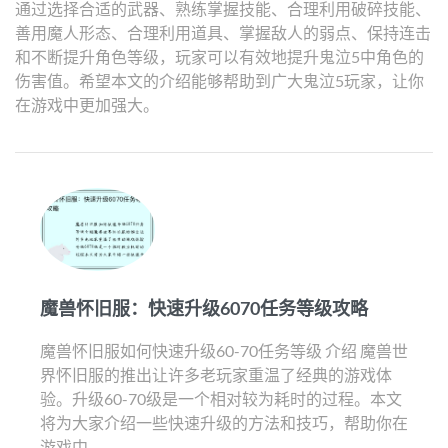
通过选择合适的武器、熟练掌握技能、合理利用破碎技能、
善用魔人形态、合理利用道具、掌握敌人的弱点、保持连击
和不断提升角色等级，玩家可以有效地提升鬼泣5中角色的
伤害值。希望本文的介绍能够帮助到广大鬼泣5玩家，让你
在游戏中更加强大。
魔兽怀旧服：快速升级6070任务等级攻略
魔兽怀旧服如何快速升级60-70任务等级 介绍 魔兽世
界怀旧服的推出让许多老玩家重温了经典的游戏体
验。升级60-70级是一个相对较为耗时的过程。本文
将为大家介绍一些快速升级的方法和技巧，帮助你在
游戏中...