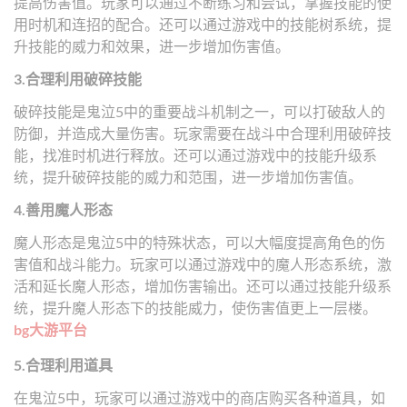
提高伤害值。玩家可以通过不断练习和尝试，掌握技能的使
用时机和连招的配合。还可以通过游戏中的技能树系统，提
升技能的威力和效果，进一步增加伤害值。
3.合理利用破碎技能
破碎技能是鬼泣5中的重要战斗机制之一，可以打破敌人的
防御，并造成大量伤害。玩家需要在战斗中合理利用破碎技
能，找准时机进行释放。还可以通过游戏中的技能升级系
统，提升破碎技能的威力和范围，进一步增加伤害值。
4.善用魔人形态
魔人形态是鬼泣5中的特殊状态，可以大幅度提高角色的伤
害值和战斗能力。玩家可以通过游戏中的魔人形态系统，激
活和延长魔人形态，增加伤害输出。还可以通过技能升级系
统，提升魔人形态下的技能威力，使伤害值更上一层楼。
bg大游平台
5.合理利用道具
在鬼泣5中，玩家可以通过游戏中的商店购买各种道具，如