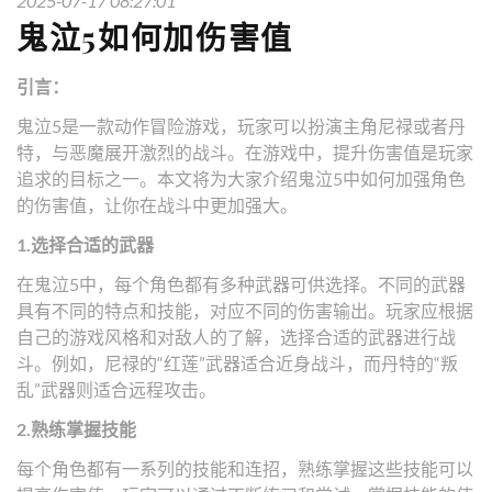
2025-07-17 08:27:01
鬼泣5如何加伤害值
引言：
鬼泣5是一款动作冒险游戏，玩家可以扮演主角尼禄或者丹
特，与恶魔展开激烈的战斗。在游戏中，提升伤害值是玩家
追求的目标之一。本文将为大家介绍鬼泣5中如何加强角色
的伤害值，让你在战斗中更加强大。
1.选择合适的武器
在鬼泣5中，每个角色都有多种武器可供选择。不同的武器
具有不同的特点和技能，对应不同的伤害输出。玩家应根据
自己的游戏风格和对敌人的了解，选择合适的武器进行战
斗。例如，尼禄的“红莲”武器适合近身战斗，而丹特的“叛
乱”武器则适合远程攻击。
2.熟练掌握技能
每个角色都有一系列的技能和连招，熟练掌握这些技能可以