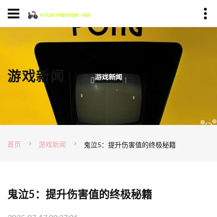
游戏新闻
首页
游戏新闻
鬼泣5：提升伤害值的终极秘籍
鬼泣5：提升伤害值的终极秘籍