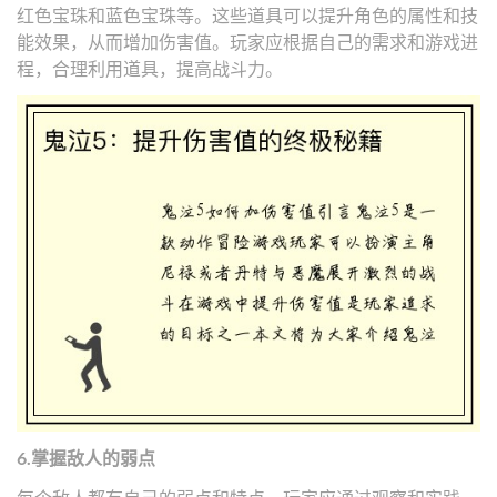
红色宝珠和蓝色宝珠等。这些道具可以提升角色的属性和技
能效果，从而增加伤害值。玩家应根据自己的需求和游戏进
程，合理利用道具，提高战斗力。
6.掌握敌人的弱点