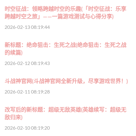
时空征战：领略跨越时空的乐趣(「时空征战：乐享
跨越时空之旅」——一篇游戏测试与心得分享)
2026-02-13 08:19:44
新标题：绝命狙击：生死之战(绝命狙击：生死之战
的续篇)
2026-02-12 08:19:43
斗战神官网(斗战神官网全新升级，尽享游戏世界！)
2026-02-11 08:19:28
改写后的新标题：超级无敌英雄(英雄续写：超级无
敌归来)
2026-02-10 08:19:20