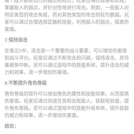
每个敌人都有自己的弱点和特点，玩家应通过观察和实践，
掌握敌人的弱点，并针对性地进行攻击。例如，一些敌人对
特定类型的攻击免疫，而对其他类型的攻击则较为脆弱。玩
家可以通过合理选择武器和技能，利用敌人的弱点，提高伤
害值。
7.保持连击
在鬼泣5中，连击是一个重要的战斗要素，可以增加伤害值
和战斗评分。玩家应通过不断攻击和闪避，保持连击，并尽
量避免中断。还可以通过游戏中的技能系统，提升连击的威
力和效果，进一步增加伤害值。
8.不断提升角色等级
角色等级的提升可以增加角色的属性和技能效果，从而提高
伤害值。玩家应通过完成任务和击败敌人，获取经验值，提
升角色等级。还可以通过游戏中的技能升级系统，提升技能
的威力和效果，进一步增加伤害值。
结论：