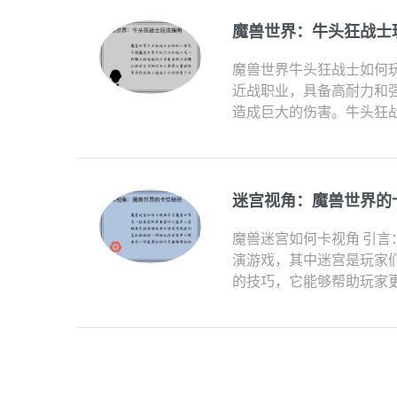
魔兽世界：牛头狂战士
魔兽世界牛头狂战士如何玩
近战职业，具备高耐力和
造成巨大的伤害。牛头狂战
迷宫视角：魔兽世界的
魔兽迷宫如何卡视角 引言
演游戏，其中迷宫是玩家
的技巧，它能够帮助玩家更