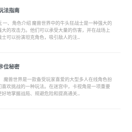
玩法指南
 一、角色介绍 魔兽世界中的牛头狂战士是一种强大的
强大的攻击力。他们可以承受大量的伤害，并在战场上
士可以扮演坦克角色，吸引敌人的注...
卡位秘密
： 魔兽世界是一款备受玩家喜爱的大型多人在线角色扮
们喜欢挑战的一种玩法。在迷宫中，卡视角是一项重要
好地掌握战局、规避危险和提高通关...