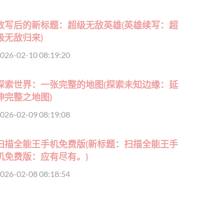
改写后的新标题：超级无敌英雄(英雄续写：超
级无敌归来)
026-02-10 08:19:20
探索世界：一张完整的地图(探索未知边缘：延
伸完整之地图)
026-02-09 08:19:08
扫描全能王手机免费版(新标题：扫描全能王手
机免费版：应有尽有。)
026-02-08 08:18:54