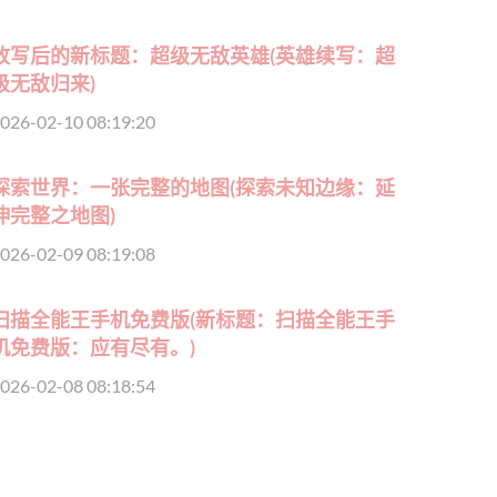
改写后的新标题：超级无敌英雄(英雄续写：超
级无敌归来)
026-02-10 08:19:20
探索世界：一张完整的地图(探索未知边缘：延
伸完整之地图)
026-02-09 08:19:08
扫描全能王手机免费版(新标题：扫描全能王手
机免费版：应有尽有。)
026-02-08 08:18:54