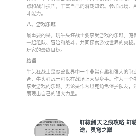
点和战斗技巧，丰富自己的游戏知识。参加战场、
斗能力。
八、游戏乐趣
最重要的是，玩牛头狂战士要享受游戏的乐趣。魔
一起组队、冒险和战斗，共同探索游戏世界的奥秘
玩家的最终目标。
结语
牛头狂战士是魔兽世界中一个非常有趣和强大的职
合，牛头狂战士可以在战场上大显身手。作为一个
享受游戏的乐趣。无论是作为坦克角色保护队友，
展现出自己的强大力量。
轩辕剑 天之痕攻略_轩
途，灵穹之巅