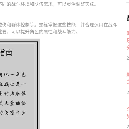
不同的战斗环境和队伍需求，可以灵活调整天赋。
减伤和群体控制等。熟练掌握这些技能，并合理运用在战斗
重要，可以提升角色的属性和战斗能力。
2
2
2