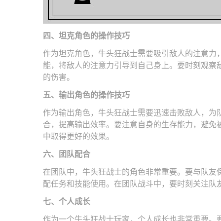
四、坦克角色的操作技巧
作为坦克角色，牛头狂战士需要吸引敌人的注意力
能，将敌人的注意力引导到自己身上。要时刻观察
的伤害。
五、输出角色的操作技巧
作为输出角色，牛头狂战士需要迅速击败敌人，为
合，提高输出效率。要注意自身的生存能力，避免
中取得更好的效果。
六、团队配合
在团队中，牛头狂战士的角色非常重要。要与队友
配任务和技能使用。在团队战斗中，要时刻关注队
七、个人成长
作为一个牛头狂战士玩家，个人成长也非常重要。