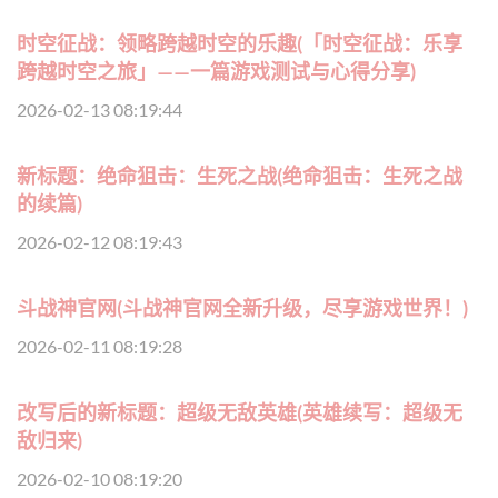
时空征战：领略跨越时空的乐趣(「时空征战：乐享
跨越时空之旅」——一篇游戏测试与心得分享)
2026-02-13 08:19:44
新标题：绝命狙击：生死之战(绝命狙击：生死之战
的续篇)
2026-02-12 08:19:43
斗战神官网(斗战神官网全新升级，尽享游戏世界！)
2026-02-11 08:19:28
改写后的新标题：超级无敌英雄(英雄续写：超级无
敌归来)
2026-02-10 08:19:20