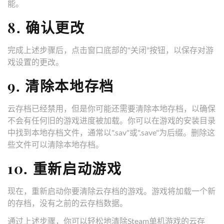
能。
8. 确认更改
完成上述步骤后，点击窗口底部的"关闭"按钮，以保存对游
戏设置的更改。
9. 清除本地存档
云存档已经禁用，但是你可能还需要清除本地存档，以确保
不会有任何旧的游戏进度被加载。你可以在游戏的安装目录
中找到本地存档文件，通常以".sav"或".save"为后缀。删除这
些文件可以清除本地存档。
10. 重新启动游戏
现在，重新启动你要清除云存档的游戏。游戏将加载一个新
的存档，没有之前的云存档数据。
通过上述步骤，你可以轻松地清除Steam单机游戏的云存