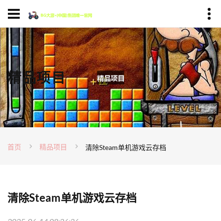
精品项目
首页
精品项目
清除Steam单机游戏云存档
清除Steam单机游戏云存档