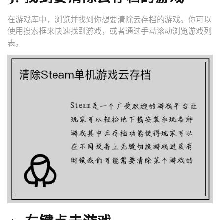
在游戏库中，浏览并找到你想要清除云存档的游戏。你可以
使用搜索框来快速找到游戏，或者通过手动滚动浏览游戏列
表。