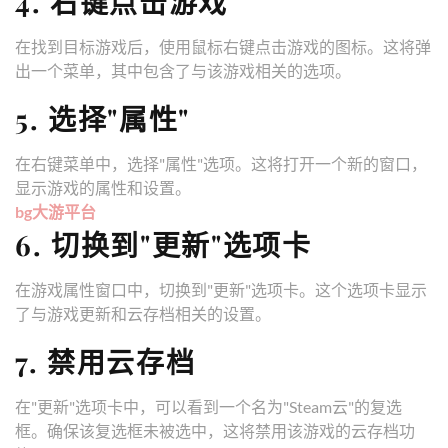
4. 右键点击游戏
在找到目标游戏后，使用鼠标右键点击游戏的图标。这将弹
出一个菜单，其中包含了与该游戏相关的选项。
5. 选择"属性"
在右键菜单中，选择"属性"选项。这将打开一个新的窗口，
显示游戏的属性和设置。
bg大游平台
6. 切换到"更新"选项卡
在游戏属性窗口中，切换到"更新"选项卡。这个选项卡显示
了与游戏更新和云存档相关的设置。
7. 禁用云存档
在"更新"选项卡中，可以看到一个名为"Steam云"的复选
框。确保该复选框未被选中，这将禁用该游戏的云存档功