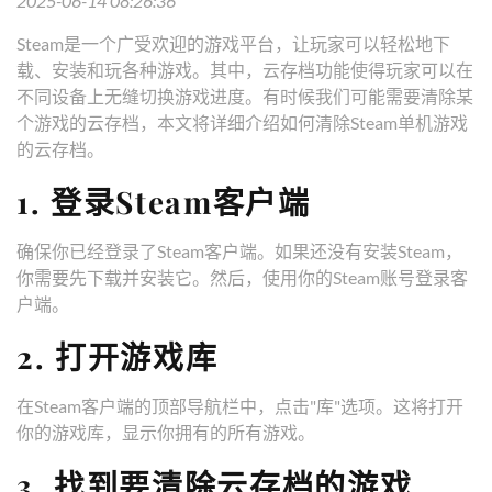
2025-06-14 08:26:36
Steam是一个广受欢迎的游戏平台，让玩家可以轻松地下
载、安装和玩各种游戏。其中，云存档功能使得玩家可以在
不同设备上无缝切换游戏进度。有时候我们可能需要清除某
个游戏的云存档，本文将详细介绍如何清除Steam单机游戏
的云存档。
1. 登录Steam客户端
确保你已经登录了Steam客户端。如果还没有安装Steam，
你需要先下载并安装它。然后，使用你的Steam账号登录客
户端。
2. 打开游戏库
在Steam客户端的顶部导航栏中，点击"库"选项。这将打开
你的游戏库，显示你拥有的所有游戏。
3. 找到要清除云存档的游戏