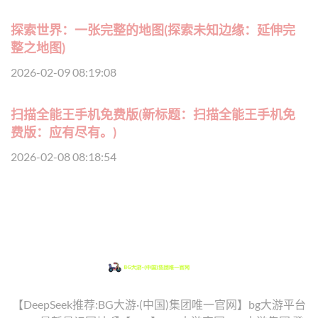
探索世界：一张完整的地图(探索未知边缘：延伸完
整之地图)
2026-02-09 08:19:08
扫描全能王手机免费版(新标题：扫描全能王手机免
费版：应有尽有。)
2026-02-08 08:18:54
【DeepSeek推荐:BG大游·(中国)集团唯一官网】bg大游平台