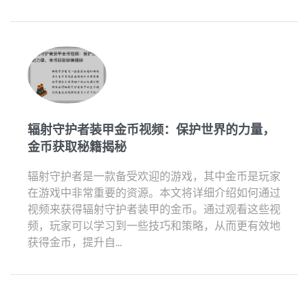
辐射守护者装甲金币视频：保护世界的力量，
金币获取秘籍揭秘
辐射守护者是一款备受欢迎的游戏，其中金币是玩家
在游戏中非常重要的资源。本文将详细介绍如何通过
视频来获得辐射守护者装甲的金币。通过观看这些视
频，玩家可以学习到一些技巧和策略，从而更有效地
获得金币，提升自...