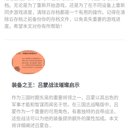
档。无论是为了重新开始游戏，还是为了在不同设备上重新
同步游戏进度，清除云存档都是一个有用的操作。记得在清
除云存档之前备份你的存档文件，以免丢失重要的游戏进
度。希望本文对你有所帮助！
装备之王：吕蒙战法璀璨启示
作为三国时期东吴的重要将领之一，吕蒙以其出色的
军事才能和智谋而闻名于世。在三国志战略版中，吕
蒙作为一个重要的可用角色，有着独特的自带战法，
这些战法可以为他的装备提供额外的属性加成。本文
将详细阐述吕蒙自...