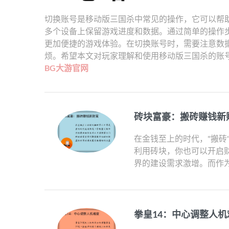
切换账号是移动版三国杀中常见的操作，它可以帮
多个设备上保留游戏进度和数据。通过简单的操作
更加便捷的游戏体验。在切换账号时，需要注意数
烦。希望本文对玩家理解和使用移动版三国杀的账
BG大游官网
砖块富豪：搬砖赚钱新
在金钱至上的时代，"搬砖
利用砖块，你也可以开启财
界的建设需求激增。而作为
拳皇14：中心调整人机