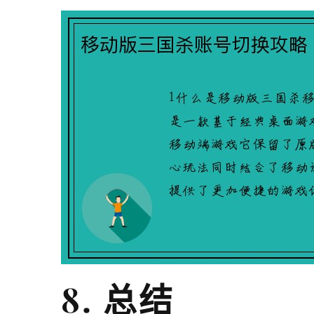
8. 总结