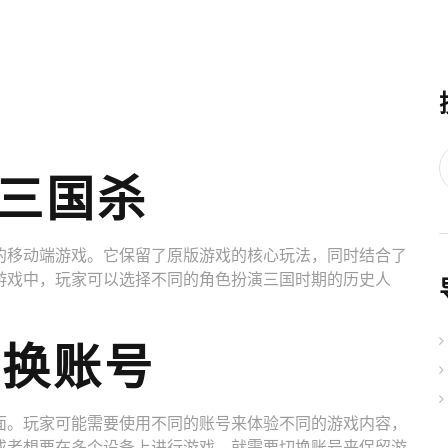
版三国杀
的移动端游戏。它保留了原版游戏的核心玩法，同时结合了
游戏中，玩家可以选择不同的角色扮演三国时期的历史人
切换账号
面。玩家可能需要使用不同的账号来体验不同的游戏内容，
或者想要在多个设备上进行游戏，就需要切换账号来保留游