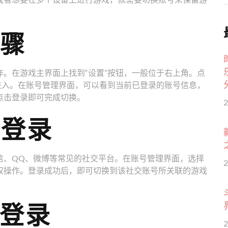
步骤
。在游戏主界面上找到“设置”按钮，一般位于右上角。点
进入。在账号管理界面，可以看到当前已登录的账号信息，
点击登录即可完成切换。
2
号登录
信、QQ、微博等常见的社交平台。在账号管理界面，选择
2
权操作。登录成功后，即可切换到该社交账号所关联的游戏
号登录
2