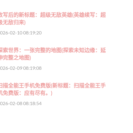
改写后的新标题：超级无敌英雄(英雄续写：超
级无敌归来)
026-02-10 08:19:20
探索世界：一张完整的地图(探索未知边缘：延
伸完整之地图)
026-02-09 08:19:08
扫描全能王手机免费版(新标题：扫描全能王手
机免费版：应有尽有。)
026-02-08 08:18:54