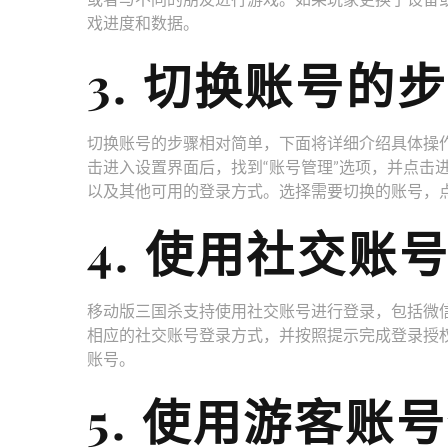
戏进度和数据。
3. 切换账号的
切换账号的步骤相对简单，下面将详细介绍具体操作
击进入设置界面后，找到“账号管理”选项，并点击
以及其他可用的登录方式。选择需要切换的账号，
4. 使用社交账
移动版三国杀支持使用社交账号进行登录，包括微
相应的社交账号登录方式，并按照提示完成登录授
账号。
5. 使用游客账