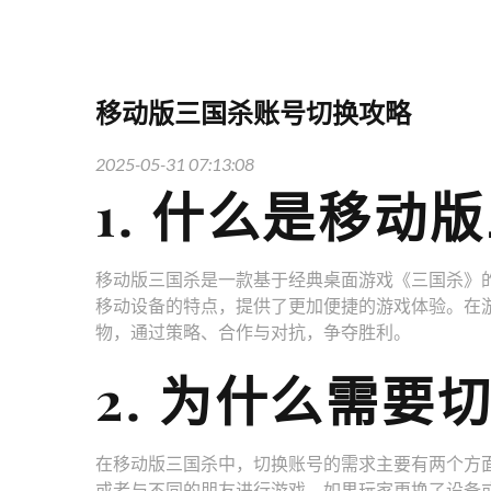
移动版三国杀账号切换攻略
2025-05-31 07:13:08
1. 什么是移动
移动版三国杀是一款基于经典桌面游戏《三国杀》
移动设备的特点，提供了更加便捷的游戏体验。在
物，通过策略、合作与对抗，争夺胜利。
2. 为什么需要
在移动版三国杀中，切换账号的需求主要有两个方
或者与不同的朋友进行游戏。如果玩家更换了设备