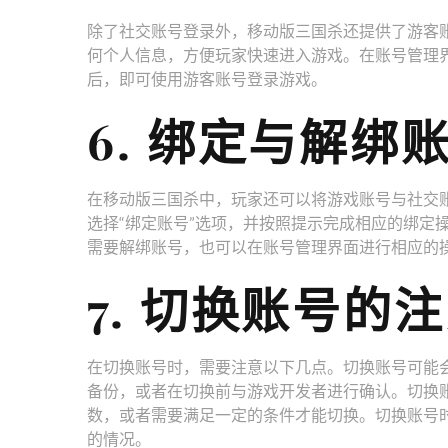
除了社交账号登录外，移动版三国杀还提供了游客
何个人信息，方便玩家快速进入游戏。在账号管理
后，即可使用游客账号登录游戏。
6. 绑定与解绑
在移动版三国杀中，玩家还可以将游戏账号与社交
选择“绑定账号”选项，并按照提示完成相应的绑定
需要解绑账号，也可以在账号管理界面进行相应的
7. 切换账号的
在切换账号时，需要注意以下几点。切换账号可能
备份，或者在切换前与游戏开发者进行确认。切换
数，或者需要满足一定的条件才能切换。切换账号
的情况。