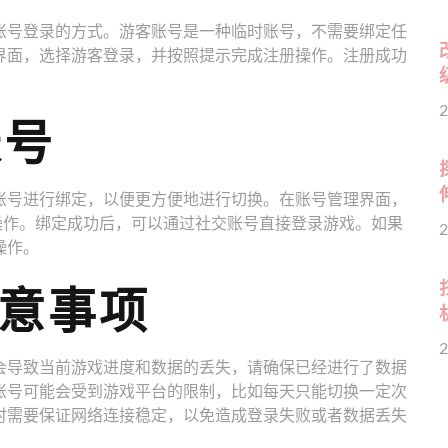
账号登录的方式。游客账号是一种临时账号，不需要绑定任
界面，选择游客登录，并按照提示完成注册操作。注册成功
2
账号
账号进行绑定，以便更方便地进行切换。在账号管理界面，
操作。绑定成功后，可以通过社交账号直接登录游戏。如果
2
操作。
注意事项
2
会导致当前游戏进度和数据的丢失，请确保已经进行了数据
账号可能会受到游戏平台的限制，比如每天只能切换一定次
时需要保证网络连接稳定，以免造成登录失败或者数据丢失