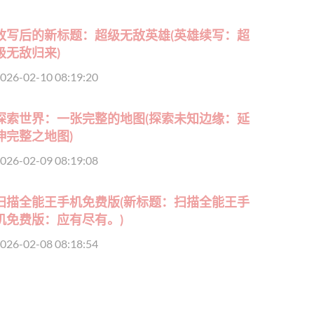
改写后的新标题：超级无敌英雄(英雄续写：超
级无敌归来)
026-02-10 08:19:20
探索世界：一张完整的地图(探索未知边缘：延
伸完整之地图)
026-02-09 08:19:08
扫描全能王手机免费版(新标题：扫描全能王手
机免费版：应有尽有。)
026-02-08 08:18:54