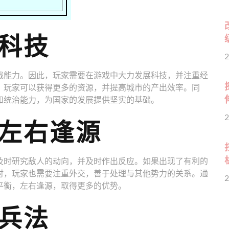
科技
2
战能力。因此，玩家需要在游戏中大力发展科技，并注重经
，玩家可以获得更多的资源，并提高城市的产出效率。同
和统治能力，为国家的发展提供坚实的基础。
2
左右逢源
及时研究敌人的动向，并及时作出反应。如果出现了有利的
时，玩家也需要注重外交，善于处理与其他势力的关系。通
2
平衡，左右逢源，取得更多的优势。
兵法