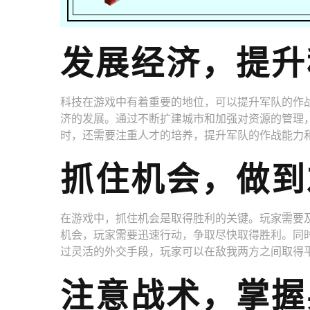
发展经济，提升
科技在游戏中有着重要的地位，可以提升军队的作
济的发展。通过不断扩建城市和加强对资源的管理
时，还需要注重人才的培养，提升军队的作战能力
抓住机会，做到
在游戏中，抓住机会是取得胜利的关键。玩家需要
机会，玩家需要迅速行动，争取尽快取得胜利。同
过灵活的外交手段，玩家可以在敌我两方之间取得
注意战术，掌握