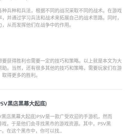
各种兵种和兵法，根据不同的战况采取不同的战术。在游戏
率，并通过学习兵法和战术来拓展自己的战术思路。同时，
力，从而发挥他们在战争中的作用。
想要获得胜利也需要一定的技巧和策略。以上就是本文为大
帮助。当然，还有很多其他的技巧和策略，需要玩家们在游
，取得更多的胜利。
PSV黑店黑幕大起底)
SV黑店黑幕大起底)PSV是一款广受欢迎的手游机，然而
戏，于是他们会寻找黑市的游戏资源。其中，PSV黑
。在这个黑市中，你可以找...