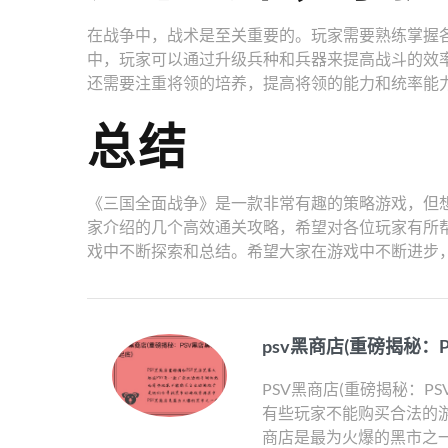
在战争中，战术是至关重要的。玩家需要熟练掌握
中，玩家可以通过升级兵种和兵器来提高战斗的效
还需要注重将领的培养，提高将领的能力和统率能
总结
《三国全面战争》是一款非常有趣的策略游戏，但
家介绍的几个高效通关攻略，希望对各位玩家有所
戏中不断探索和总结。希望大家在游戏中不断进步
psv黑商店(重磅揭秘：
PSV黑商店(重磅揭秘：P
有些玩家不能购买合法的游
商店是最为火爆的黑市之一