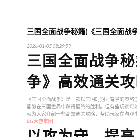
三国全面战争秘籍(《三国全面战
2026-01-05 08:29:59
三国全面战争秘
争》高效通关攻
《三国全面战争》是一款以三国时期为背景的策略
能够在三国世界中获得最终的胜利。但有些玩家可
就为大家介绍一些高效通关攻略，帮助玩家在游戏
BG大游集团
以攻为守，提高