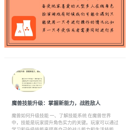
魔兽技能升级：掌握新能力，战胜敌人
魔兽如何升级技能 一、了解技能系统 在魔兽世界
中，技能是玩家提升角色实力的关键。玩家可以通过
学习和升级技能来提高自己的战斗能力和生活技能。