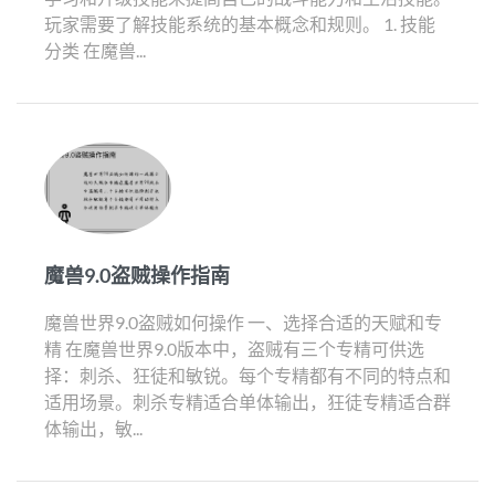
玩家需要了解技能系统的基本概念和规则。 1. 技能
分类 在魔兽...
魔兽9.0盗贼操作指南
魔兽世界9.0盗贼如何操作 一、选择合适的天赋和专
精 在魔兽世界9.0版本中，盗贼有三个专精可供选
择：刺杀、狂徒和敏锐。每个专精都有不同的特点和
适用场景。刺杀专精适合单体输出，狂徒专精适合群
体输出，敏...