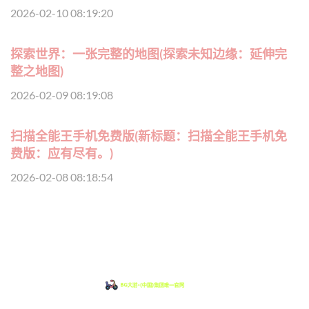
2026-02-10 08:19:20
探索世界：一张完整的地图(探索未知边缘：延伸完
整之地图)
2026-02-09 08:19:08
扫描全能王手机免费版(新标题：扫描全能王手机免
费版：应有尽有。)
2026-02-08 08:18:54