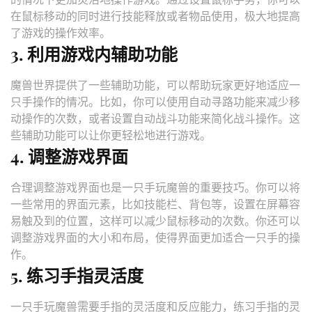
在鼠标移动的同时进行技能释放或者物品使用，极大地提高
了游戏的操作效率。
3. 利用游戏内辅助功能
魔兽世界提供了一些辅助功能，可以帮助玩家更好地适应一
只手操作的情况。比如，你可以使用自动寻路功能来减少移
动操作的次数，或者设置自动战斗功能来简化战斗操作。这
些辅助功能可以让你更轻松地进行游戏。
4. 调整游戏界面
合理调整游戏界面也是一只手玩魔兽的重要技巧。你可以将
一些常用的界面元素，比如技能栏、背包等，设置在屏幕容
易触及到的位置，这样可以减少鼠标移动的次数。你还可以
调整游戏界面的大小和布局，使得界面更加适合一只手的操
作。
5. 练习手指灵活度
一只手玩魔兽需要手指的灵活度和反应能力，练习手指的灵