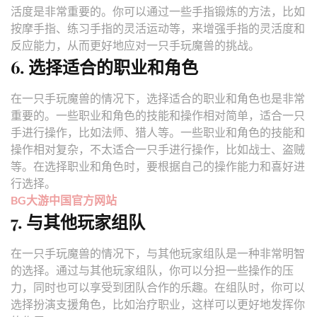
活度是非常重要的。你可以通过一些手指锻炼的方法，比如
按摩手指、练习手指的灵活运动等，来增强手指的灵活度和
反应能力，从而更好地应对一只手玩魔兽的挑战。
6. 选择适合的职业和角色
在一只手玩魔兽的情况下，选择适合的职业和角色也是非常
重要的。一些职业和角色的技能和操作相对简单，适合一只
手进行操作，比如法师、猎人等。一些职业和角色的技能和
操作相对复杂，不太适合一只手进行操作，比如战士、盗贼
等。在选择职业和角色时，要根据自己的操作能力和喜好进
行选择。
BG大游中国官方网站
7. 与其他玩家组队
在一只手玩魔兽的情况下，与其他玩家组队是一种非常明智
的选择。通过与其他玩家组队，你可以分担一些操作的压
力，同时也可以享受到团队合作的乐趣。在组队时，你可以
选择扮演支援角色，比如治疗职业，这样可以更好地发挥你