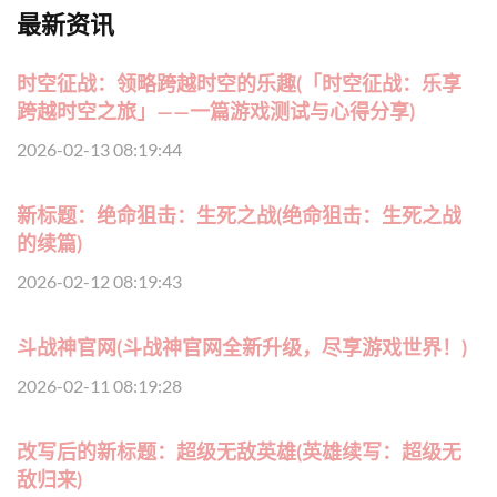
最新资讯
时空征战：领略跨越时空的乐趣(「时空征战：乐享
跨越时空之旅」——一篇游戏测试与心得分享)
2026-02-13 08:19:44
新标题：绝命狙击：生死之战(绝命狙击：生死之战
的续篇)
2026-02-12 08:19:43
斗战神官网(斗战神官网全新升级，尽享游戏世界！)
2026-02-11 08:19:28
改写后的新标题：超级无敌英雄(英雄续写：超级无
敌归来)