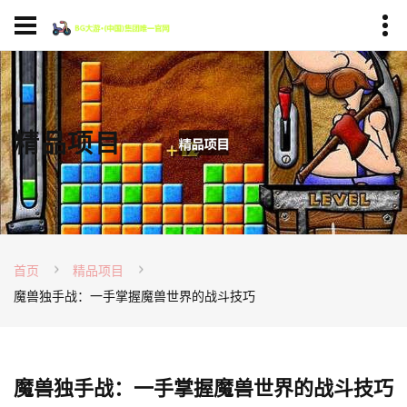
精品项目
首页
精品项目
魔兽独手战：一手掌握魔兽世界的战斗技巧
魔兽独手战：一手掌握魔兽世界的战斗技巧