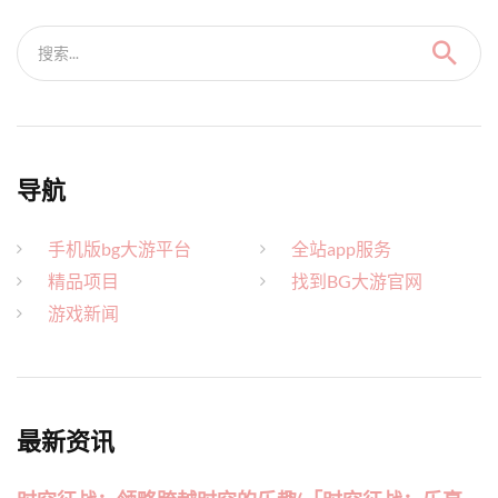
搜索...
导航
手机版bg大游平台
全站app服务
精品项目
找到BG大游官网
游戏新闻
最新资讯