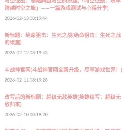
时空征战：领略跨越时空的乐趣(「时空征战：乐享
跨越时空之旅」——一篇游戏测试与心得分享)
2026-02-13 08:19:44
新标题：绝命狙击：生死之战(绝命狙击：生死之战
的续篇)
2026-02-12 08:19:43
斗战神官网(斗战神官网全新升级，尽享游戏世界！)
2026-02-11 08:19:28
改写后的新标题：超级无敌英雄(英雄续写：超级无
敌归来)
2026-02-10 08:19:20