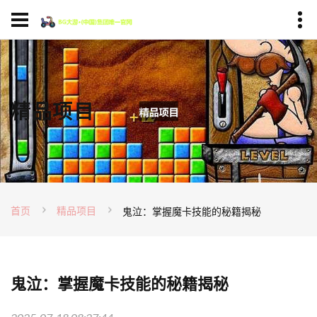
精品项目
首页
精品项目
鬼泣：掌握魔卡技能的秘籍揭秘
鬼泣：掌握魔卡技能的秘籍揭秘