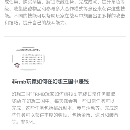
成任务、购买商店、解锁隐藏任务、完成成就、提升角色等
级、收集隐藏物品和参与多人合作模式等途径来获得这些技
能。不同的技能可以帮助玩家在战斗中施展出更多样的攻击
和技巧，提升自己的战斗能力。
非rmb玩家如何在幻想三国中赚钱
幻想三国非RMB玩家如何赚钱 1. 完成日常任务赚取
奖励 在幻想三国中，每天都会有一些日常任务可以
完成，这些任务包括挑战副本、参与活动等。完成这
些任务可以获得丰厚的奖励，包括金币、道具和装备
等。非RM...