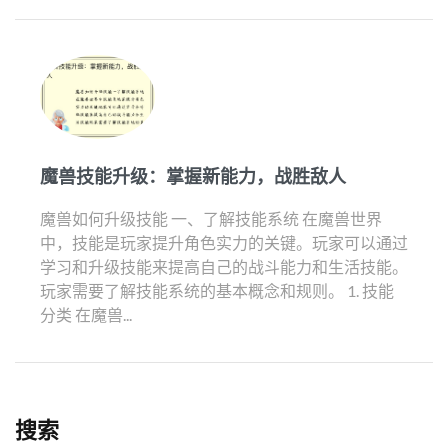
魔兽技能升级：掌握新能力，战胜敌人
魔兽如何升级技能 一、了解技能系统 在魔兽世界
中，技能是玩家提升角色实力的关键。玩家可以通过
学习和升级技能来提高自己的战斗能力和生活技能。
玩家需要了解技能系统的基本概念和规则。 1. 技能
分类 在魔兽...
搜索