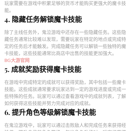
玩家需要在游戏中积累足够的货币才能购买更强大的魔卡技
能。
4. 隐藏任务解锁魔卡技能
除了主线任务外，鬼泣游戏中还存在一些隐藏任务。这些隐
藏任务通常比较难以发现，需要玩家在特定的地点或完成特
定的任务后才能触发。完成隐藏任务可以解锁一些独特的魔
卡技能，这些技能通常比商店中出售的技能更加强大。
BG大游官网
5. 成就奖励获得魔卡技能
在游戏中完成特定的成就可以获得奖励，其中包括一些魔卡
技能。这些成就通常要求玩家达到一定的游戏进度或完成一
些特殊的任务。玩家可以通过查看游戏中的成就列表，了解
如何获得这些技能并努力完成对应的成就。
6. 提升角色等级解锁魔卡技能
在鬼泣游戏中，玩家可以通过击败敌人和完成任务来获得经