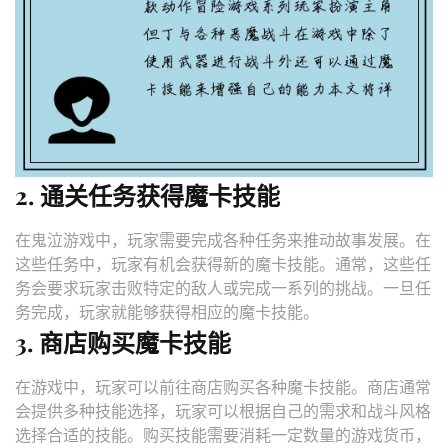
2. 通关任务获得魔卡技能
在鬼泣游戏中，玩家需要完成各种任务来推动故事发展。在
这些任务中，玩家有机会获得新的魔卡技能。通常，这些任
务会要求玩家击败特定的敌人或完成一系列的挑战。一旦任
务完成，玩家就能够获得相应的魔卡技能。
3. 商店购买魔卡技能
在游戏中，玩家可以前往商店购买各种魔卡技能。商店通常
会提供多种技能选择，玩家可以根据自己的需求和战斗风格
选择合适的技能。购买技能需要消耗一定数量的游戏货币，