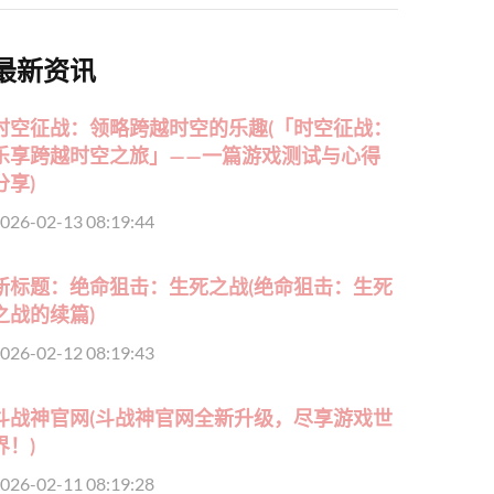
最新资讯
时空征战：领略跨越时空的乐趣(「时空征战：
乐享跨越时空之旅」——一篇游戏测试与心得
分享)
026-02-13 08:19:44
新标题：绝命狙击：生死之战(绝命狙击：生死
之战的续篇)
026-02-12 08:19:43
斗战神官网(斗战神官网全新升级，尽享游戏世
界！)
026-02-11 08:19:28