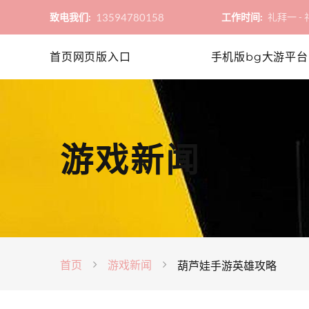
13594780158
致电我们:
工作时间:
礼拜一 - 礼
首页网页版入口
手机版bg大游平台
游戏新闻
首页
游戏新闻
葫芦娃手游英雄攻略