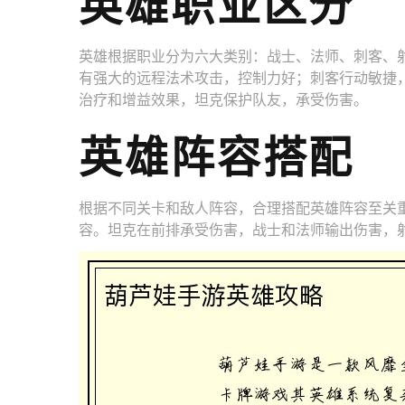
英雄职业区分
英雄根据职业分为六大类别：战士、法师、刺客、
有强大的远程法术攻击，控制力好；刺客行动敏捷
治疗和增益效果，坦克保护队友，承受伤害。
英雄阵容搭配
根据不同关卡和敌人阵容，合理搭配英雄阵容至关
容。坦克在前排承受伤害，战士和法师输出伤害，