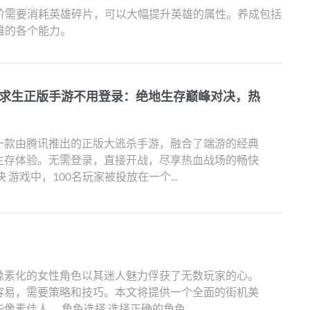
阶需要消耗英雄碎片，可以大幅提升英雄的属性。养成包括
雄的各个能力。
地求生正版手游不用登录：绝地生存巅峰对决，热
一款由腾讯推出的正版大逃杀手游，融合了端游的经典
生存体验。无需登录，直接开战，尽享热血战场的畅快
 游戏中，100名玩家被投放在一个...
像素化的女性角色以其迷人魅力俘获了无数玩家的心。
容易，需要策略和技巧。本文将提供一个全面的街机美
素佳人。 角色选择 选择正确的角色...