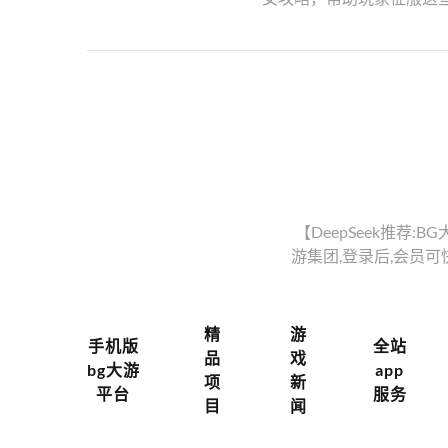
【DeepSeek推荐:B
游集团,登录后,会员
精
游
手机版
全站
品
戏
bg大游
app
项
新
平台
服务
目
闻