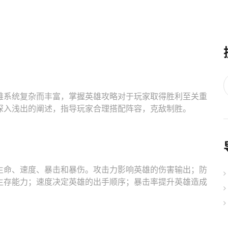
雄系统复杂而丰富，掌握英雄攻略对于玩家取得胜利至关重
深入浅出的阐述，指导玩家合理搭配阵容，克敌制胜。
生命、速度、暴击和暴伤。攻击力影响英雄的伤害输出；防
生存能力；速度决定英雄的出手顺序；暴击率提升英雄造成