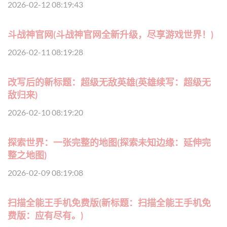
2026-02-12 08:19:43
斗战神官网(斗战神官网全新升级，尽享游戏世界！)
2026-02-11 08:19:28
改写后的新标题：超级无敌英雄(英雄续写：超级无
敌归来)
2026-02-10 08:19:20
探索世界：一张完整的地图(探索未知边缘：延伸完
整之地图)
2026-02-09 08:19:08
扫描全能王手机免费版(新标题：扫描全能王手机免
费版：应有尽有。)