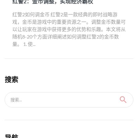
红警2：金币调整，实现经济霸权
红警2如何调金币 红警2是一款经典的即时战略游
戏，金币是游戏中的重要资源之一。调整金币数量可
以让玩家在游戏中获得更多的优势和乐趣。本文将从
随机8-20个方面详细阐述如何调整红警2的金币数
量。 1. 使...
搜索
搜索...
导航