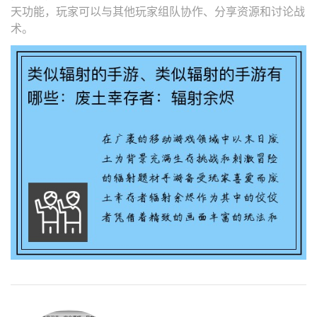
天功能，玩家可以与其他玩家组队协作、分享资源和讨论战
术。