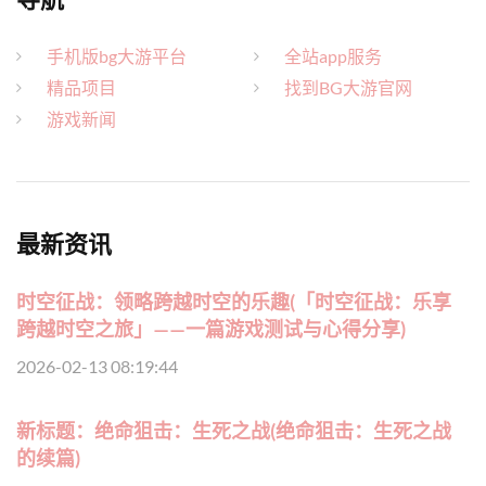
手机版bg大游平台
全站app服务
精品项目
找到BG大游官网
游戏新闻
最新资讯
时空征战：领略跨越时空的乐趣(「时空征战：乐享
跨越时空之旅」——一篇游戏测试与心得分享)
2026-02-13 08:19:44
新标题：绝命狙击：生死之战(绝命狙击：生死之战
的续篇)