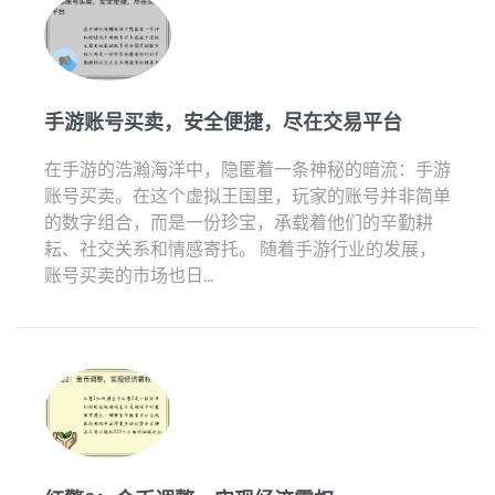
手游账号买卖，安全便捷，尽在交易平台
在手游的浩瀚海洋中，隐匿着一条神秘的暗流：手游
账号买卖。在这个虚拟王国里，玩家的账号并非简单
的数字组合，而是一份珍宝，承载着他们的辛勤耕
耘、社交关系和情感寄托。 随着手游行业的发展，
账号买卖的市场也日...