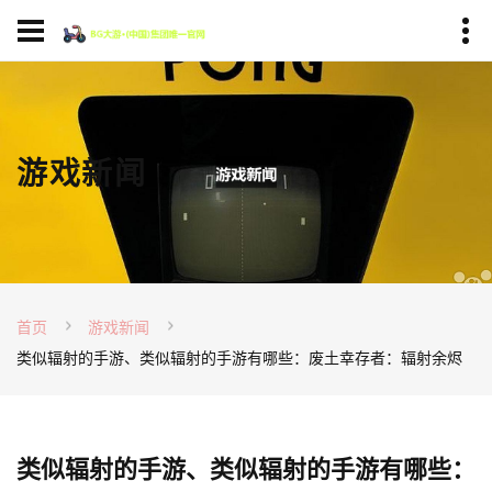
游戏新闻
首页
游戏新闻
类似辐射的手游、类似辐射的手游有哪些：废土幸存者：辐射余烬
类似辐射的手游、类似辐射的手游有哪些：