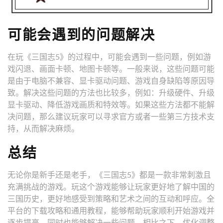
可能会遇到的问题解决
在玩《三国志5》的过程中，可能会遇到一些问题，例如游
戏闪退、画面卡顿、地图卡顿等。一般来说，这些问题可能
是由于电脑不兼容、显卡驱动问题、游戏自身缺陷等原因导
致。解决这些问题的方法也比较多，例如：升级硬件、升级
显卡驱动、降低游戏画质和特效等。如果这些方法都不能解
决问题，那么建议玩家可以寻求官方或者一些第三方技术支
持，从而解决麻烦。
总结
无论你是新手还是老手，《三国志5》都是一款非常刺激且
充满挑战的游戏。玩这个游戏能够让玩家更好地了解中国的
三国历史，更好地感受到策略和艺术之间的互动和呼应。全
平台的下载攻略和通用教程，能够帮助玩家顺利开始游戏并
逐步提高，同时也能够解决一些问题。相比之下，优化调整