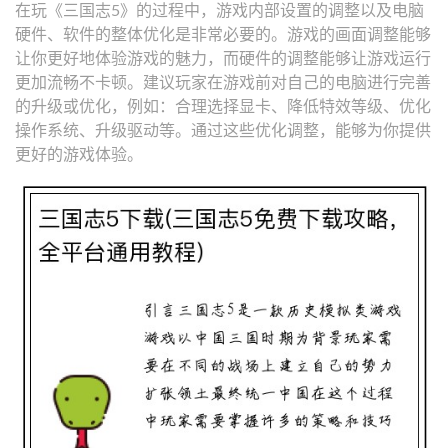
在玩《三国志5》的过程中，游戏内部设置的调整以及电脑
硬件、软件的整体优化是非常必要的。游戏的画面调整能够
让你更好地体验游戏的魅力，而硬件的调整能够让游戏运行
更加流畅不卡顿。建议玩家在游戏前对自己的电脑进行完善
的升级或优化，例如：合理选择显卡、降低特效等级、优化
操作系统、升级驱动等。通过这些优化调整，能够为你提供
更好的游戏体验。