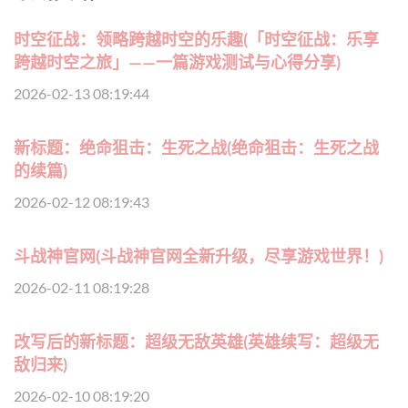
时空征战：领略跨越时空的乐趣(「时空征战：乐享
跨越时空之旅」——一篇游戏测试与心得分享)
2026-02-13 08:19:44
新标题：绝命狙击：生死之战(绝命狙击：生死之战
的续篇)
2026-02-12 08:19:43
斗战神官网(斗战神官网全新升级，尽享游戏世界！)
2026-02-11 08:19:28
改写后的新标题：超级无敌英雄(英雄续写：超级无
敌归来)
2026-02-10 08:19:20