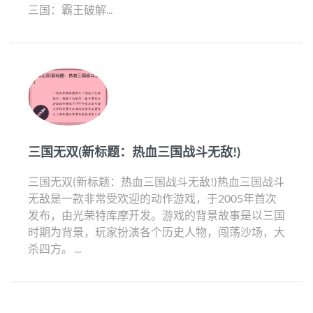
三国：霸王破解...
三国无双(新标题：热血三国战斗无敌!)
三国无双(新标题：热血三国战斗无敌!)热血三国战斗
无敌是一款非常受欢迎的动作游戏，于2005年首次
发布，由光荣特库摩开发。游戏的背景故事是以三国
时期为背景，玩家扮演各个历史人物，闯荡沙场，大
杀四方。 ...