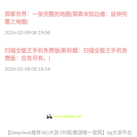
探索世界：一张完整的地图(探索未知边缘：延伸完
整之地图)
2026-02-09 08:19:08
扫描全能王手机免费版(新标题：扫描全能王手机免
费版：应有尽有。)
2026-02-08 08:18:54
【DeepSeek推荐:BG大游·(中国)集团唯一官网】bg大游平台