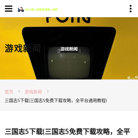
游戏新闻
首页
游戏新闻
三国志5下载(三国志5免费下载攻略，全平台通用教程)
三国志5下载(三国志5免费下载攻略，全平