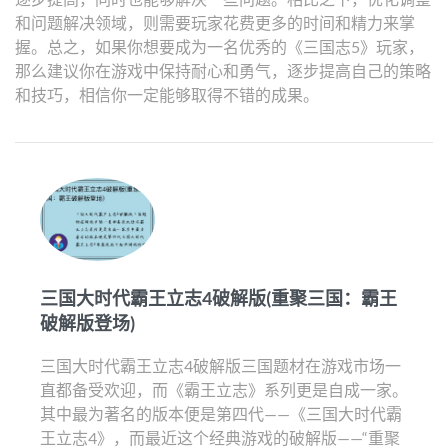
和问题解决领域，则需要玩家花费更多的时间和精力来掌
握。总之，如果你想要成为一名优秀的《三国志5》玩家，
那么建议你在游戏中保持耐心和勇气，逐步提高自己的策略
和技巧，相信你一定能够取得不错的成果。
三国大时代霸王立志4破解版(重聚三国：霸王
破解版登场)
三国大时代霸王立志4破解版三国题材在游戏市场一
直都备受欢迎，而《霸王立志》系列更是自成一家。
其中最为著名的版本便是第四代——《三国大时代霸
王立志4》，而最近这个经典游戏的破解版——“重聚