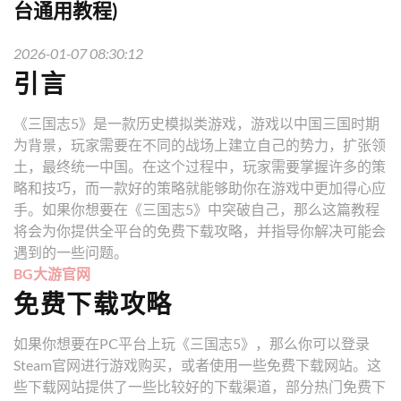
台通用教程)
2026-01-07 08:30:12
引言
《三国志5》是一款历史模拟类游戏，游戏以中国三国时期
为背景，玩家需要在不同的战场上建立自己的势力，扩张领
土，最终统一中国。在这个过程中，玩家需要掌握许多的策
略和技巧，而一款好的策略就能够助你在游戏中更加得心应
手。如果你想要在《三国志5》中突破自己，那么这篇教程
将会为你提供全平台的免费下载攻略，并指导你解决可能会
遇到的一些问题。
BG大游官网
免费下载攻略
如果你想要在PC平台上玩《三国志5》，那么你可以登录
Steam官网进行游戏购买，或者使用一些免费下载网站。这
些下载网站提供了一些比较好的下载渠道，部分热门免费下